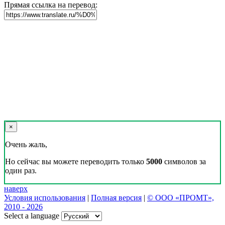
Прямая ссылка на перевод:
×
Очень жаль,
Но сейчас вы можете переводить только
5000
символов за
один раз.
наверх
Условия использования
|
Полная версия
|
© ООО «ПРОМТ»,
2010 - 2026
Select a language