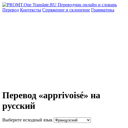
Перевод
Контексты
Спряжение
и склонение
Грамматика
Перевод «apprivoisé» на
русский
Выберите исходный язык