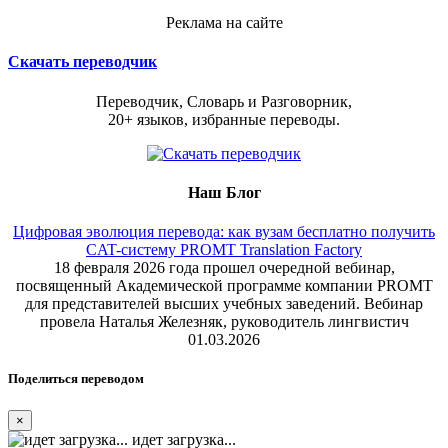
Реклама на сайте
Скачать переводчик
Переводчик, Словарь и Разговорник,
20+ языков, избранные переводы.
Наш Блог
Цифровая эволюция перевода: как вузам бесплатно получить
CAT-систему PROMT Translation Factory
18 февраля 2026 года прошел очередной вебинар,
посвященный Академической программе компании PROMT
для представителей высших учебных заведений. Вебинар
провела Наталья Железняк, руководитель лингвистич
01.03.2026
Поделиться переводом
×
идет загрузка...