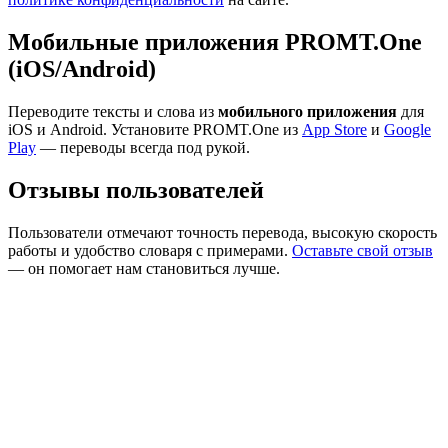
Мобильные приложения PROMT.One
(iOS/Android)
Переводите тексты и слова из
мобильного приложения
для
iOS и Android. Установите PROMT.One из
App Store
и
Google
Play
— переводы всегда под рукой.
Отзывы пользователей
Пользователи отмечают точность перевода, высокую скорость
работы и удобство словаря с примерами.
Оставьте свой отзыв
— он помогает нам становиться лучше.