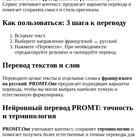
Сервис учитывает контекст, предлагает варианты перевода и
помогает сохранять смысл и стиль оригинала.
Как пользоваться: 3 шага к переводу
Вставьте текст.
Выберите направление французский ↔ русский.
Нажмите «Перевести». При необходимости
отредактируйте результат и скопируйте перевод.
Перевод текстов и слов
Переводите целые тексты и отдельные слова
с французского
на русский
.
PROMT.One
предлагает подходящие варианты
перевода, чтобы вы могли выбрать наиболее точную и
естественную формулировку.
Нейронный перевод PROMT: точность
и терминология
PROMT.One
учитывает контекст, сохраняет
терминологию
и
помогает получать более естественные и точные переводы для