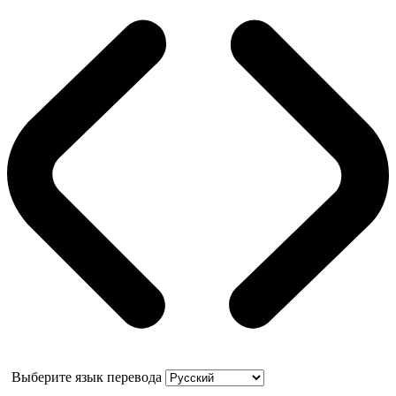
Выберите язык перевода