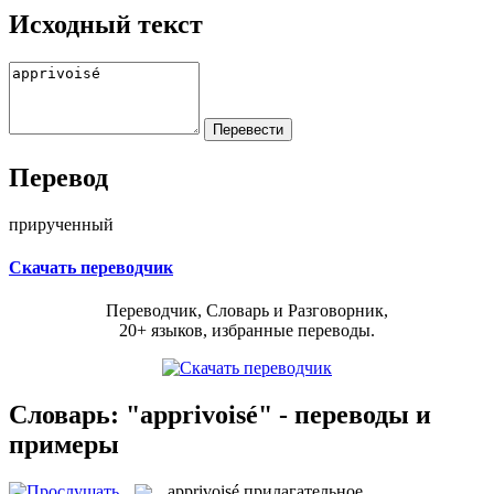
Исходный текст
Перевод
прирученный
Скачать переводчик
Переводчик, Словарь и Разговорник,
20+ языков, избранные переводы.
Словарь: "apprivoisé" - переводы и
примеры
apprivoisé
прилагательное