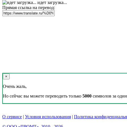
идет загрузка...
Прямая ссылка на перевод:
×
Очень жаль,
Но сейчас вы можете переводить только
5000
символов за один 
О сервисе
|
Условия использования
|
Политика конфиденциальн
© ООО «ПРОМТ», 2010 - 2026