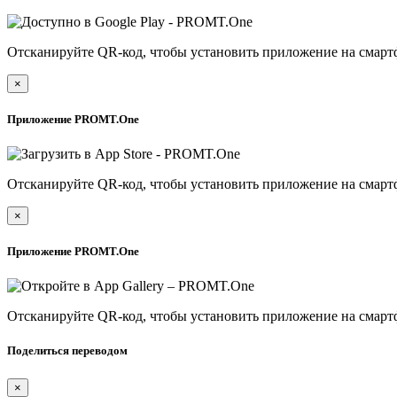
Отсканируйте QR-код, чтобы установить приложение на смарт
×
Приложение PROMT.One
Отсканируйте QR-код, чтобы установить приложение на смарт
×
Приложение PROMT.One
Отсканируйте QR-код, чтобы установить приложение на смарт
Поделиться переводом
×