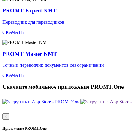
PROMT Expert NMT
Переводчик для переводчиков
СКАЧАТЬ
PROMT Master NMT
Точный переводчик документов без ограничений
СКАЧАТЬ
Скачайте мобильное приложение PROMT.One
×
Приложение PROMT.One