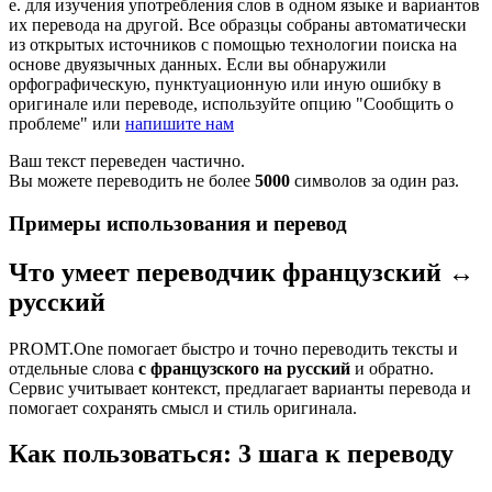
е. для изучения употребления слов в одном языке и вариантов
их перевода на другой. Все образцы собраны автоматически
из открытых источников с помощью технологии поиска на
основе двуязычных данных. Если вы обнаружили
орфографическую, пунктуационную или иную ошибку в
оригинале или переводе, используйте опцию "Сообщить о
проблеме" или
напишите нам
Ваш текст переведен частично.
Вы можете переводить не более
5000
символов за один раз.
Примеры использования и перевод
Что умеет переводчик французский ↔
русский
PROMT.One помогает быстро и точно переводить тексты и
отдельные слова
с французского на русский
и обратно.
Сервис учитывает контекст, предлагает варианты перевода и
помогает сохранять смысл и стиль оригинала.
Как пользоваться: 3 шага к переводу