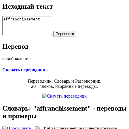
Исходный текст
Перевод
освобождение
Скачать переводчик
Переводчик, Словарь и Разговорник,
20+ языков, избранные переводы.
Словарь: "affranchissement" - переводы
и примеры
l'
affranchissement
m
существительное