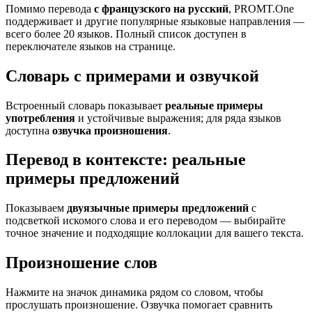
Помимо перевода
с французского на русский
, PROMT.One
поддерживает и другие популярные языковые направления —
всего более 20 языков. Полный список доступен в
переключателе языков на странице.
Словарь с примерами и озвучкой
Встроенный словарь показывает
реальные примеры
употребления
и устойчивые выражения; для ряда языков
доступна
озвучка произношения
.
Перевод в контексте: реальные
примеры предложений
Показываем
двуязычные примеры предложений
с
подсветкой искомого слова и его переводом — выбирайте
точное значение и подходящие коллокации для вашего текста.
Произношение слов
Нажмите на значок динамика рядом со словом, чтобы
прослушать произношение. Озвучка помогает сравнить