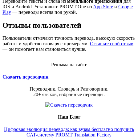
Переводите тексты и слова из
мобильного приложения
для
iOS и Android. Установите PROMT.One из
App Store
и
Google
Play
— переводы всегда под рукой.
Отзывы пользователей
Пользователи отмечают точность перевода, высокую скорость
работы и удобство словаря с примерами.
Оставьте свой отзыв
— он помогает нам становиться лучше.
Реклама на сайте
Скачать переводчик
Переводчик, Словарь и Разговорник,
20+ языков, избранные переводы.
Наш Блог
Цифровая эволюция перевода: как вузам бесплатно получить
CAT-систему PROMT Translation Factory