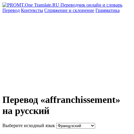
Перевод
Контексты
Спряжение
и склонение
Грамматика
Перевод «affranchissement»
на русский
Выберите исходный язык