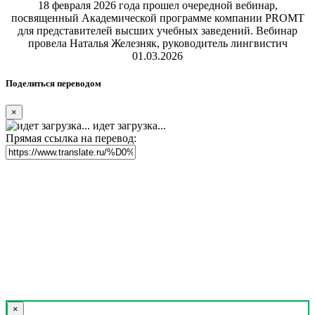
18 февраля 2026 года прошел очередной вебинар,
посвященный Академической программе компании PROMT
для представителей высших учебных заведений. Вебинар
провела Наталья Железняк, руководитель лингвистич
01.03.2026
Поделиться переводом
×
идет загрузка...
Прямая ссылка на перевод:
×