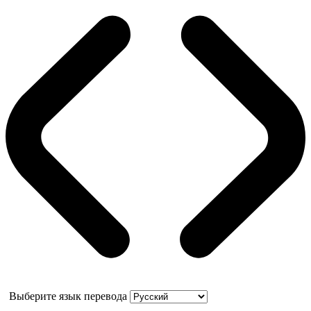
Выберите язык перевода