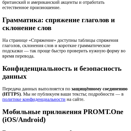
британский и американский акценты и отработать
естественное произношение.
Грамматика: спряжение глаголов и
склонение слов
На странице «Спряжение» доступны таблицы спряжения
глаголов, склонения слов и короткие грамматические
подсказки — так проще быстро проверить нужную форму во
время перевода.
Конфиденциальность и безопасность
данных
Передача данных выполняется по
защищённому соединению
(HTTPS)
. Мы не публикуем ваши тексты; подробности — в
политике конфиденциальности
на сайте.
Мобильные приложения PROMT.One
(iOS/Android)