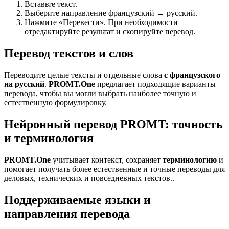
Вставьте текст.
Выберите направление французский ↔ русский.
Нажмите «Перевести». При необходимости
отредактируйте результат и скопируйте перевод.
Перевод текстов и слов
Переводите целые тексты и отдельные слова
с французского
на русский
.
PROMT.One
предлагает подходящие варианты
перевода, чтобы вы могли выбрать наиболее точную и
естественную формулировку.
Нейронный перевод PROMT: точность
и терминология
PROMT.One
учитывает контекст, сохраняет
терминологию
и
помогает получать более естественные и точные переводы для
деловых, технических и повседневных текстов..
Поддерживаемые языки и
направления перевода