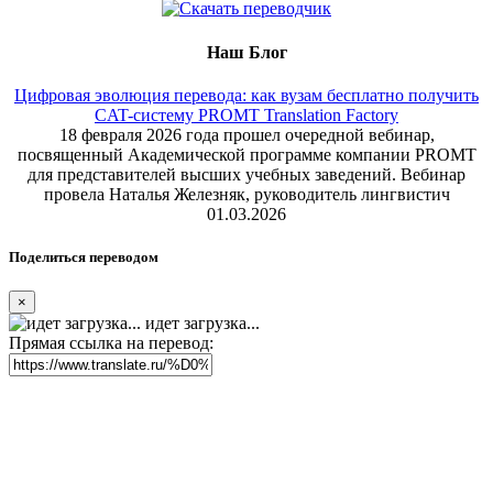
Наш Блог
Цифровая эволюция перевода: как вузам бесплатно получить
CAT-систему PROMT Translation Factory
18 февраля 2026 года прошел очередной вебинар,
посвященный Академической программе компании PROMT
для представителей высших учебных заведений. Вебинар
провела Наталья Железняк, руководитель лингвистич
01.03.2026
Поделиться переводом
×
идет загрузка...
Прямая ссылка на перевод: