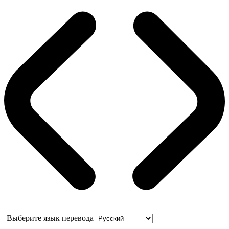
Выберите язык перевода