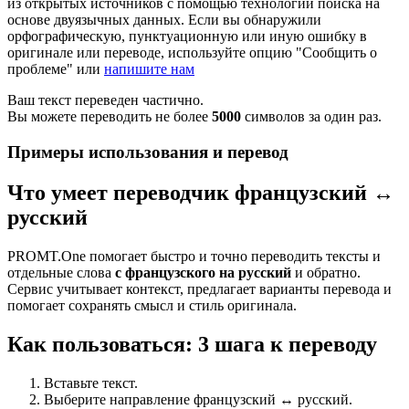
из открытых источников с помощью технологии поиска на
основе двуязычных данных. Если вы обнаружили
орфографическую, пунктуационную или иную ошибку в
оригинале или переводе, используйте опцию "Сообщить о
проблеме" или
напишите нам
Ваш текст переведен частично.
Вы можете переводить не более
5000
символов за один раз.
Примеры использования и перевод
Что умеет переводчик французский ↔
русский
PROMT.One помогает быстро и точно переводить тексты и
отдельные слова
с французского на русский
и обратно.
Сервис учитывает контекст, предлагает варианты перевода и
помогает сохранять смысл и стиль оригинала.
Как пользоваться: 3 шага к переводу
Вставьте текст.
Выберите направление французский ↔ русский.