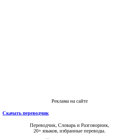
Реклама на сайте
Скачать переводчик
Переводчик, Словарь и Разговорник,
20+ языков, избранные переводы.