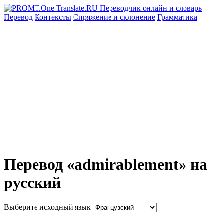
Перевод
Контексты
Спряжение
и склонение
Грамматика
Перевод «admirablement» на
русский
Выберите исходный язык