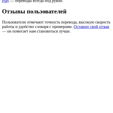
Play
— переводы всегда под рукой.
Отзывы пользователей
Пользователи отмечают точность перевода, высокую скорость
работы и удобство словаря с примерами.
Оставьте свой отзыв
— он помогает нам становиться лучше.