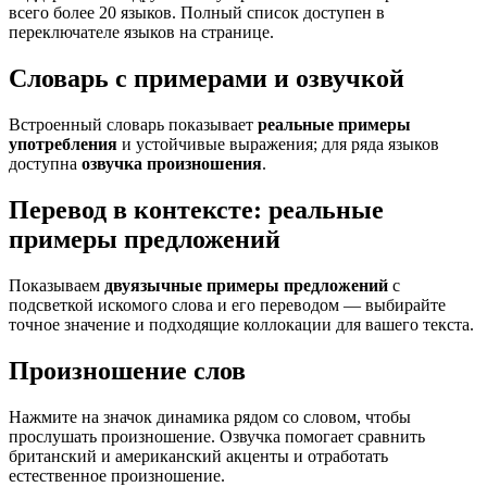
всего более 20 языков. Полный список доступен в
переключателе языков на странице.
Словарь с примерами и озвучкой
Встроенный словарь показывает
реальные примеры
употребления
и устойчивые выражения; для ряда языков
доступна
озвучка произношения
.
Перевод в контексте: реальные
примеры предложений
Показываем
двуязычные примеры предложений
с
подсветкой искомого слова и его переводом — выбирайте
точное значение и подходящие коллокации для вашего текста.
Произношение слов
Нажмите на значок динамика рядом со словом, чтобы
прослушать произношение. Озвучка помогает сравнить
британский и американский акценты и отработать
естественное произношение.