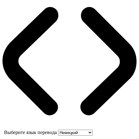
Выберите язык перевода