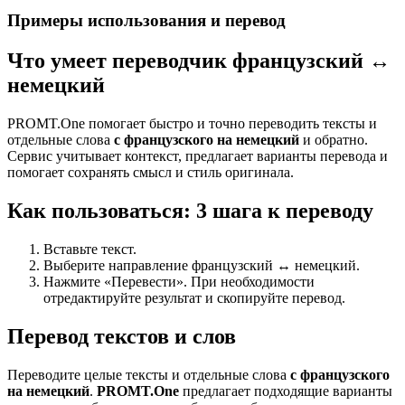
Примеры использования и перевод
Что умеет переводчик французский ↔
немецкий
PROMT.One помогает быстро и точно переводить тексты и
отдельные слова
с французского на немецкий
и обратно.
Сервис учитывает контекст, предлагает варианты перевода и
помогает сохранять смысл и стиль оригинала.
Как пользоваться: 3 шага к переводу
Вставьте текст.
Выберите направление французский ↔ немецкий.
Нажмите «Перевести». При необходимости
отредактируйте результат и скопируйте перевод.
Перевод текстов и слов
Переводите целые тексты и отдельные слова
с французского
на немецкий
.
PROMT.One
предлагает подходящие варианты