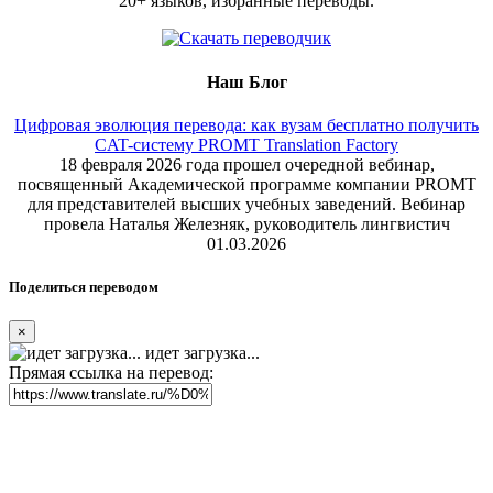
20+ языков, избранные переводы.
Наш Блог
Цифровая эволюция перевода: как вузам бесплатно получить
CAT-систему PROMT Translation Factory
18 февраля 2026 года прошел очередной вебинар,
посвященный Академической программе компании PROMT
для представителей высших учебных заведений. Вебинар
провела Наталья Железняк, руководитель лингвистич
01.03.2026
Поделиться переводом
×
идет загрузка...
Прямая ссылка на перевод: