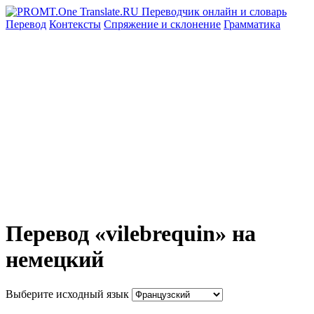
Перевод
Контексты
Спряжение
и склонение
Грамматика
Перевод «vilebrequin» на
немецкий
Выберите исходный язык