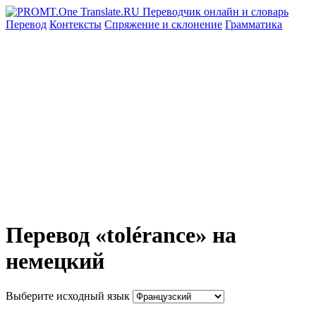
Перевод
Контексты
Спряжение
и склонение
Грамматика
Перевод «tolérance» на
немецкий
Выберите исходный язык