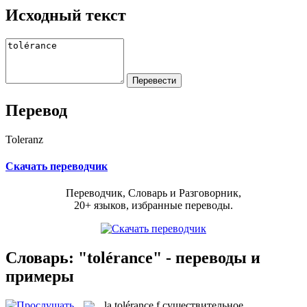
Исходный текст
Перевод
Toleranz
Скачать переводчик
Переводчик, Словарь и Разговорник,
20+ языков, избранные переводы.
Словарь: "tolérance" - переводы и
примеры
la
tolérance
f
существительное