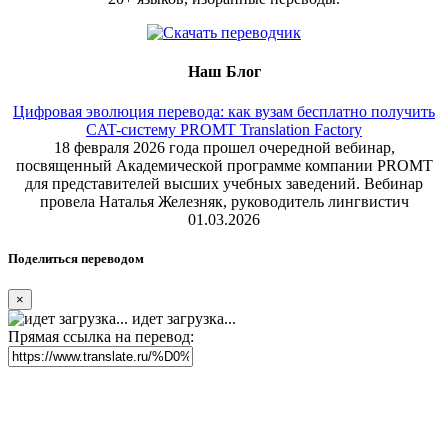
Наш Блог
Цифровая эволюция перевода: как вузам бесплатно получить
CAT-систему PROMT Translation Factory
18 февраля 2026 года прошел очередной вебинар,
посвященный Академической программе компании PROMT
для представителей высших учебных заведений. Вебинар
провела Наталья Железняк, руководитель лингвистич
01.03.2026
Поделиться переводом
×
идет загрузка...
Прямая ссылка на перевод: