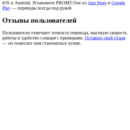
iOS и Android. Установите PROMT.One из
App Store
и
Google
Play
— переводы всегда под рукой.
Отзывы пользователей
Пользователи отмечают точность перевода, высокую скорость
работы и удобство словаря с примерами.
Оставьте свой отзыв
— он помогает нам становиться лучше.