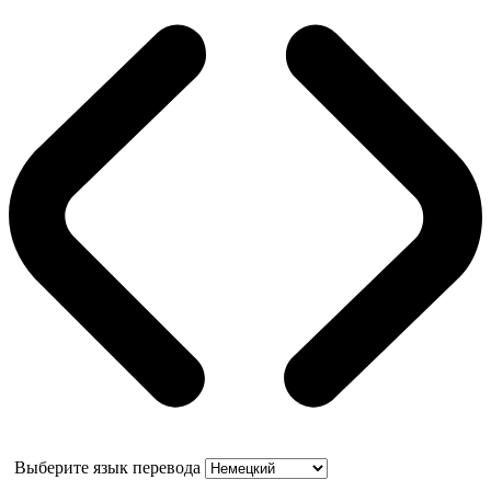
Выберите язык перевода