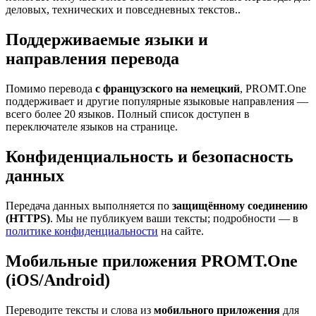
деловых, технических и повседневных текстов..
Поддерживаемые языки и
направления перевода
Помимо перевода
с французского на немецкий
, PROMT.One
поддерживает и другие популярные языковые направления —
всего более 20 языков. Полный список доступен в
переключателе языков на странице.
Конфиденциальность и безопасность
данных
Передача данных выполняется по
защищённому соединению
(HTTPS)
. Мы не публикуем ваши тексты; подробности — в
политике конфиденциальности
на сайте.
Мобильные приложения PROMT.One
(iOS/Android)
Переводите тексты и слова из
мобильного приложения
для