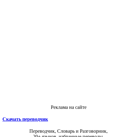
Реклама на сайте
Скачать переводчик
Переводчик, Словарь и Разговорник,
20+ языков, избранные переводы.