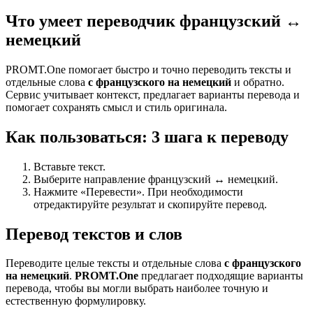
Что умеет переводчик французский ↔
немецкий
PROMT.One помогает быстро и точно переводить тексты и
отдельные слова
с французского на немецкий
и обратно.
Сервис учитывает контекст, предлагает варианты перевода и
помогает сохранять смысл и стиль оригинала.
Как пользоваться: 3 шага к переводу
Вставьте текст.
Выберите направление французский ↔ немецкий.
Нажмите «Перевести». При необходимости
отредактируйте результат и скопируйте перевод.
Перевод текстов и слов
Переводите целые тексты и отдельные слова
с французского
на немецкий
.
PROMT.One
предлагает подходящие варианты
перевода, чтобы вы могли выбрать наиболее точную и
естественную формулировку.