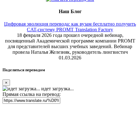
Наш Блог
Цифровая эволюция перевода: как вузам бесплатно получить
CAT-систему PROMT Translation Factory
18 февраля 2026 года прошел очередной вебинар,
посвященный Академической программе компании PROMT
для представителей высших учебных заведений. Вебинар
провела Наталья Железняк, руководитель лингвистич
01.03.2026
Поделиться переводом
×
идет загрузка...
Прямая ссылка на перевод: