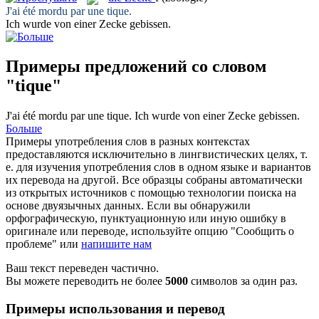
J'ai été mordu par une
tique
.
Ich wurde von einer
Zecke
gebissen.
Примеры предложений со словом
"tique"
J'ai été mordu par une
tique
.
Ich wurde von einer
Zecke
gebissen.
Больше
Примеры употребления слов в разных контекстах
предоставляются исключительно в лингвистических целях, т.
е. для изучения употребления слов в одном языке и вариантов
их перевода на другой. Все образцы собраны автоматически
из открытых источников с помощью технологии поиска на
основе двуязычных данных. Если вы обнаружили
орфографическую, пунктуационную или иную ошибку в
оригинале или переводе, используйте опцию "Сообщить о
проблеме" или
напишите нам
Ваш текст переведен частично.
Вы можете переводить не более
5000
символов за один раз.
Примеры использования и перевод