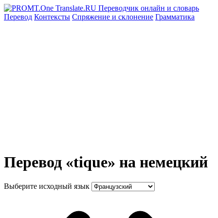
Перевод
Контексты
Спряжение
и склонение
Грамматика
Перевод «tique» на немецкий
Выберите исходный язык