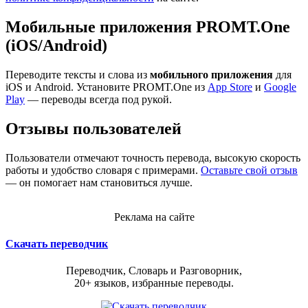
Мобильные приложения PROMT.One
(iOS/Android)
Переводите тексты и слова из
мобильного приложения
для
iOS и Android. Установите PROMT.One из
App Store
и
Google
Play
— переводы всегда под рукой.
Отзывы пользователей
Пользователи отмечают точность перевода, высокую скорость
работы и удобство словаря с примерами.
Оставьте свой отзыв
— он помогает нам становиться лучше.
Реклама на сайте
Скачать переводчик
Переводчик, Словарь и Разговорник,
20+ языков, избранные переводы.