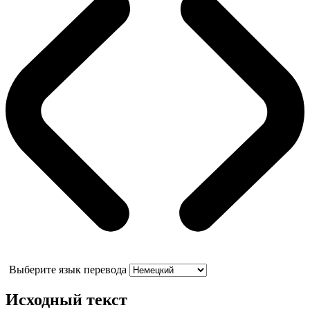
Выберите язык перевода
Исходный текст