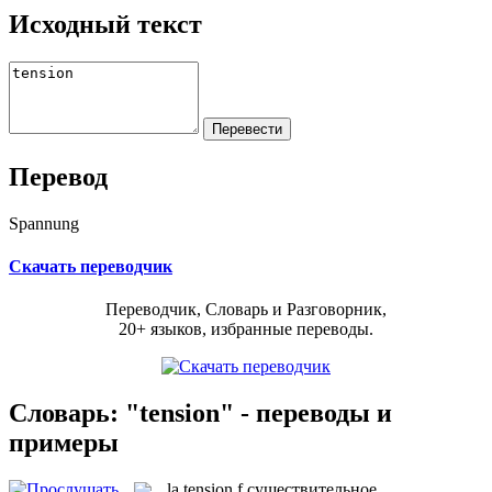
Исходный текст
Перевод
Spannung
Скачать переводчик
Переводчик, Словарь и Разговорник,
20+ языков, избранные переводы.
Словарь: "tension" - переводы и
примеры
la
tension
f
существительное