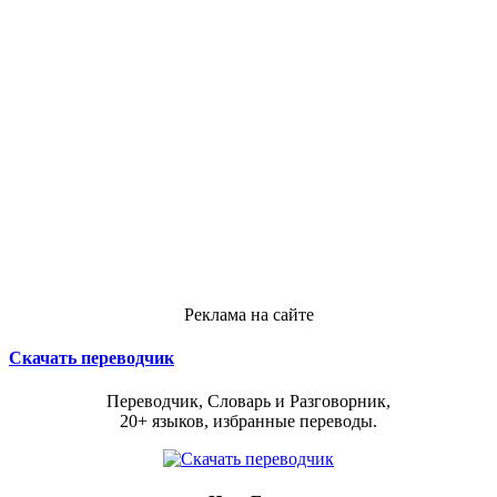
Реклама на сайте
Скачать переводчик
Переводчик, Словарь и Разговорник,
20+ языков, избранные переводы.