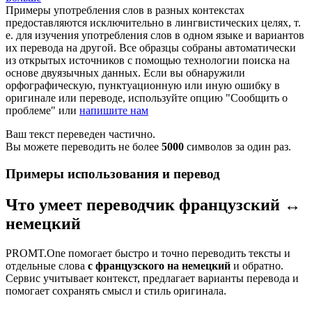
Примеры употребления слов в разных контекстах
предоставляются исключительно в лингвистических целях, т.
е. для изучения употребления слов в одном языке и вариантов
их перевода на другой. Все образцы собраны автоматически
из открытых источников с помощью технологии поиска на
основе двуязычных данных. Если вы обнаружили
орфографическую, пунктуационную или иную ошибку в
оригинале или переводе, используйте опцию "Сообщить о
проблеме" или
напишите нам
Ваш текст переведен частично.
Вы можете переводить не более
5000
символов за один раз.
Примеры использования и перевод
Что умеет переводчик французский ↔
немецкий
PROMT.One помогает быстро и точно переводить тексты и
отдельные слова
с французского на немецкий
и обратно.
Сервис учитывает контекст, предлагает варианты перевода и
помогает сохранять смысл и стиль оригинала.