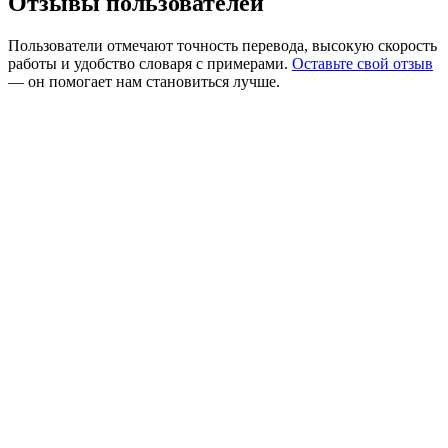
Отзывы пользователей
Пользователи отмечают точность перевода, высокую скорость
работы и удобство словаря с примерами.
Оставьте свой отзыв
— он помогает нам становиться лучше.