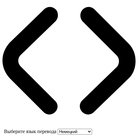
Выберите язык перевода