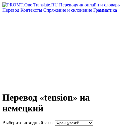
Перевод
Контексты
Спряжение
и склонение
Грамматика
Перевод «tension» на
немецкий
Выберите исходный язык