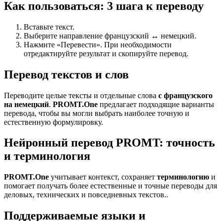
Как пользоваться: 3 шага к переводу
Вставьте текст.
Выберите направление французский ↔ немецкий.
Нажмите «Перевести». При необходимости
отредактируйте результат и скопируйте перевод.
Перевод текстов и слов
Переводите целые тексты и отдельные слова
с французского
на немецкий
.
PROMT.One
предлагает подходящие варианты
перевода, чтобы вы могли выбрать наиболее точную и
естественную формулировку.
Нейронный перевод PROMT: точность
и терминология
PROMT.One
учитывает контекст, сохраняет
терминологию
и
помогает получать более естественные и точные переводы для
деловых, технических и повседневных текстов..
Поддерживаемые языки и