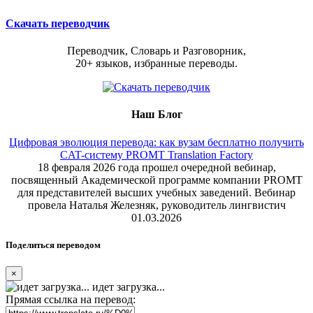
Скачать переводчик
Переводчик, Словарь и Разговорник,
20+ языков, избранные переводы.
Наш Блог
Цифровая эволюция перевода: как вузам бесплатно получить
CAT-систему PROMT Translation Factory
18 февраля 2026 года прошел очередной вебинар,
посвященный Академической программе компании PROMT
для представителей высших учебных заведений. Вебинар
провела Наталья Железняк, руководитель лингвистич
01.03.2026
Поделиться переводом
×
идет загрузка...
Прямая ссылка на перевод: