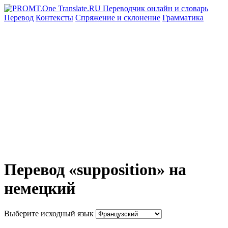
Перевод
Контексты
Спряжение
и склонение
Грамматика
Перевод «supposition» на
немецкий
Выберите исходный язык