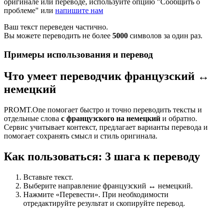
оригинале или переводе, используйте опцию "Сообщить о
проблеме" или
напишите нам
Ваш текст переведен частично.
Вы можете переводить не более
5000
символов за один раз.
Примеры использования и перевод
Что умеет переводчик французский ↔
немецкий
PROMT.One помогает быстро и точно переводить тексты и
отдельные слова
с французского на немецкий
и обратно.
Сервис учитывает контекст, предлагает варианты перевода и
помогает сохранять смысл и стиль оригинала.
Как пользоваться: 3 шага к переводу
Вставьте текст.
Выберите направление французский ↔ немецкий.
Нажмите «Перевести». При необходимости
отредактируйте результат и скопируйте перевод.