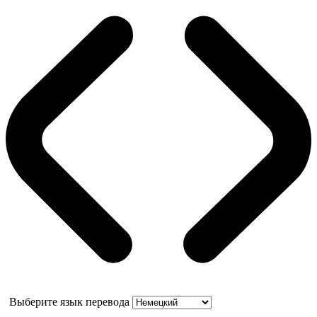
Выберите язык перевода