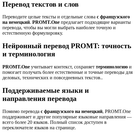
Перевод текстов и слов
Переводите целые тексты и отдельные слова
с французского
на немецкий
.
PROMT.One
предлагает подходящие варианты
перевода, чтобы вы могли выбрать наиболее точную и
естественную формулировку.
Нейронный перевод PROMT: точность
и терминология
PROMT.One
учитывает контекст, сохраняет
терминологию
и
помогает получать более естественные и точные переводы для
деловых, технических и повседневных текстов..
Поддерживаемые языки и
направления перевода
Помимо перевода
с французского на немецкий
, PROMT.One
поддерживает и другие популярные языковые направления —
всего более 20 языков. Полный список доступен в
переключателе языков на странице.