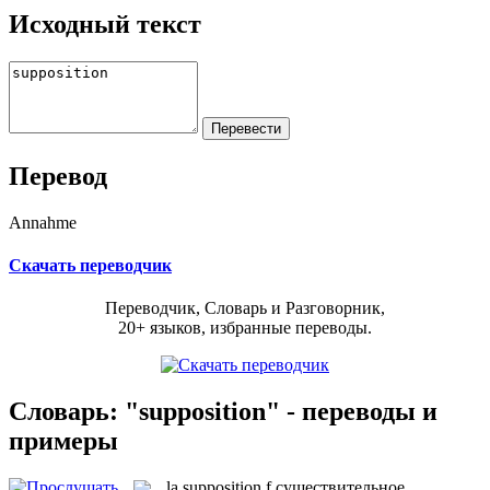
Исходный текст
Перевод
Annahme
Скачать переводчик
Переводчик, Словарь и Разговорник,
20+ языков, избранные переводы.
Словарь: "supposition" - переводы и
примеры
la
supposition
f
существительное