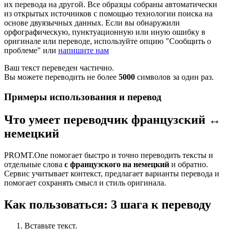
их перевода на другой. Все образцы собраны автоматически
из открытых источников с помощью технологии поиска на
основе двуязычных данных. Если вы обнаружили
орфографическую, пунктуационную или иную ошибку в
оригинале или переводе, используйте опцию "Сообщить о
проблеме" или
напишите нам
Ваш текст переведен частично.
Вы можете переводить не более
5000
символов за один раз.
Примеры использования и перевод
Что умеет переводчик французский ↔
немецкий
PROMT.One помогает быстро и точно переводить тексты и
отдельные слова
с французского на немецкий
и обратно.
Сервис учитывает контекст, предлагает варианты перевода и
помогает сохранять смысл и стиль оригинала.
Как пользоваться: 3 шага к переводу
Вставьте текст.