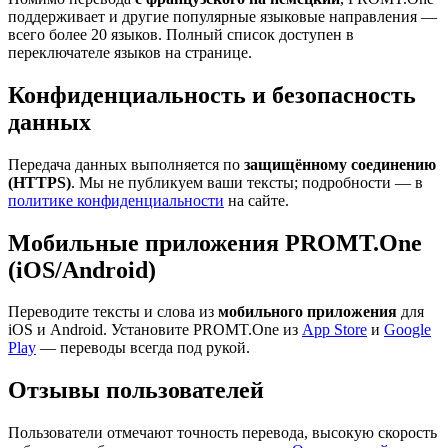
поддерживает и другие популярные языковые направления —
всего более 20 языков. Полный список доступен в
переключателе языков на странице.
Конфиденциальность и безопасность
данных
Передача данных выполняется по
защищённому соединению
(HTTPS)
. Мы не публикуем ваши тексты; подробности — в
политике конфиденциальности
на сайте.
Мобильные приложения PROMT.One
(iOS/Android)
Переводите тексты и слова из
мобильного приложения
для
iOS и Android. Установите PROMT.One из
App Store
и
Google
Play
— переводы всегда под рукой.
Отзывы пользователей
Пользователи отмечают точность перевода, высокую скорость