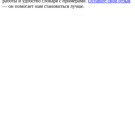
работы и удобство словаря с примерами.
Оставьте свой отзыв
— он помогает нам становиться лучше.