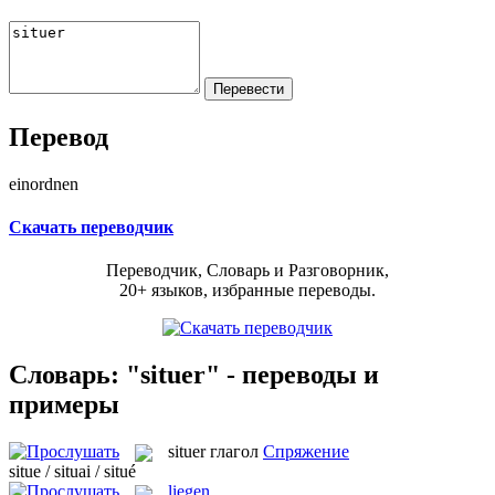
Перевод
einordnen
Скачать переводчик
Переводчик, Словарь и Разговорник,
20+ языков, избранные переводы.
Словарь: "situer" - переводы и
примеры
situer
глагол
Спряжение
situe / situai / situé
liegen