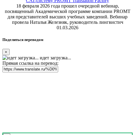
CAT-систему PROMT Translation Factory
18 февраля 2026 года прошел очередной вебинар,
посвященный Академической программе компании PROMT
для представителей высших учебных заведений. Вебинар
провела Наталья Железняк, руководитель лингвистич
01.03.2026
Поделиться переводом
×
идет загрузка...
Прямая ссылка на перевод: