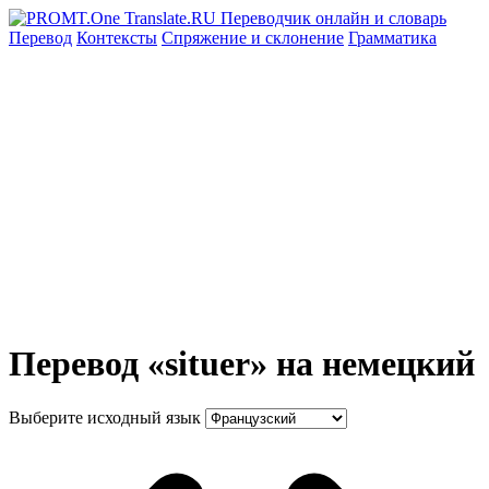
Перевод
Контексты
Спряжение
и склонение
Грамматика
Перевод «situer» на немецкий
Выберите исходный язык