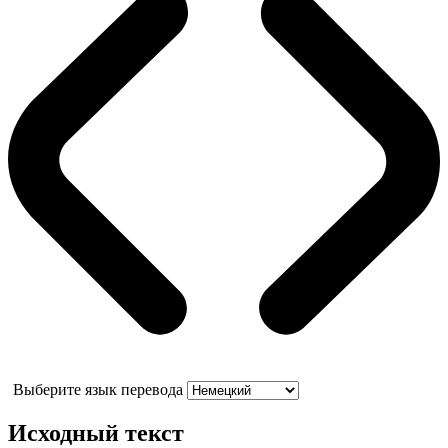
Выберите язык перевода
Исходный текст