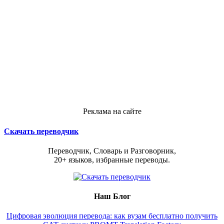
Реклама на сайте
Скачать переводчик
Переводчик, Словарь и Разговорник,
20+ языков, избранные переводы.
Наш Блог
Цифровая эволюция перевода: как вузам бесплатно получить