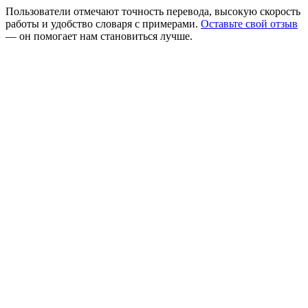
Пользователи отмечают точность перевода, высокую скорость
работы и удобство словаря с примерами.
Оставьте свой отзыв
— он помогает нам становиться лучше.