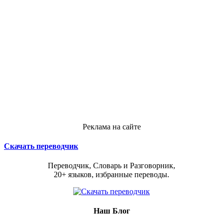
Реклама на сайте
Скачать переводчик
Переводчик, Словарь и Разговорник,
20+ языков, избранные переводы.
Наш Блог