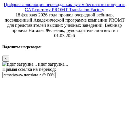
Цифровая эволюция перевода: как вузам бесплатно получить
CAT-систему PROMT Translation Factory
18 февраля 2026 года прошел очередной вебинар,
посвященный Академической программе компании PROMT
для представителей высших учебных заведений. Вебинар
провела Наталья Железняк, руководитель лингвистич
01.03.2026
Поделиться переводом
×
идет загрузка...
Прямая ссылка на перевод: