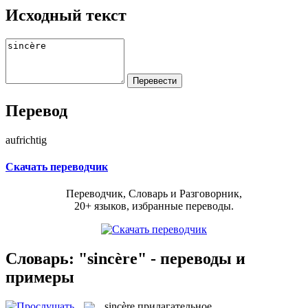
Исходный текст
Перевод
aufrichtig
Скачать переводчик
Переводчик, Словарь и Разговорник,
20+ языков, избранные переводы.
Словарь: "sincère" - переводы и
примеры
sincère
прилагательное