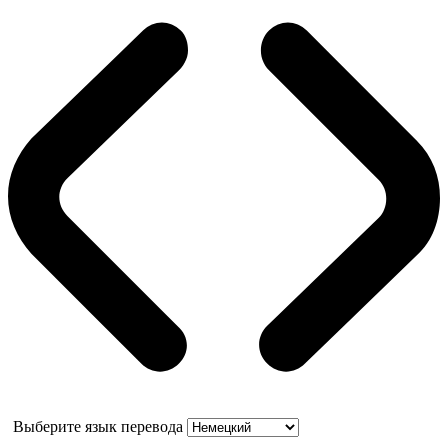
Выберите язык перевода