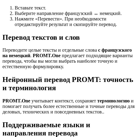
Вставьте текст.
Выберите направление французский ↔ немецкий.
Нажмите «Перевести». При необходимости
отредактируйте результат и скопируйте перевод.
Перевод текстов и слов
Переводите целые тексты и отдельные слова
с французского
на немецкий
.
PROMT.One
предлагает подходящие варианты
перевода, чтобы вы могли выбрать наиболее точную и
естественную формулировку.
Нейронный перевод PROMT: точность
и терминология
PROMT.One
учитывает контекст, сохраняет
терминологию
и
помогает получать более естественные и точные переводы для
деловых, технических и повседневных текстов..
Поддерживаемые языки и
направления перевода