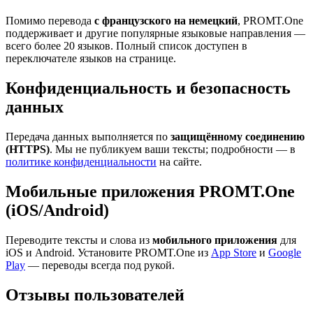
Помимо перевода
с французского на немецкий
, PROMT.One
поддерживает и другие популярные языковые направления —
всего более 20 языков. Полный список доступен в
переключателе языков на странице.
Конфиденциальность и безопасность
данных
Передача данных выполняется по
защищённому соединению
(HTTPS)
. Мы не публикуем ваши тексты; подробности — в
политике конфиденциальности
на сайте.
Мобильные приложения PROMT.One
(iOS/Android)
Переводите тексты и слова из
мобильного приложения
для
iOS и Android. Установите PROMT.One из
App Store
и
Google
Play
— переводы всегда под рукой.
Отзывы пользователей