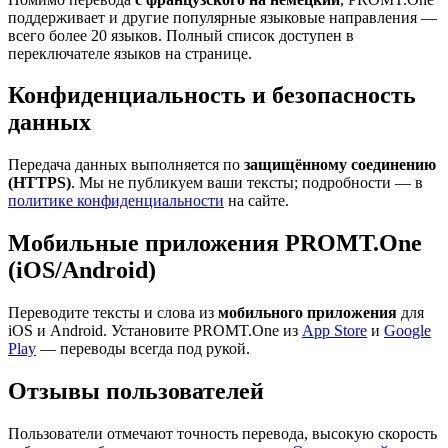
поддерживает и другие популярные языковые направления —
всего более 20 языков. Полный список доступен в
переключателе языков на странице.
Конфиденциальность и безопасность
данных
Передача данных выполняется по
защищённому соединению
(HTTPS)
. Мы не публикуем ваши тексты; подробности — в
политике конфиденциальности
на сайте.
Мобильные приложения PROMT.One
(iOS/Android)
Переводите тексты и слова из
мобильного приложения
для
iOS и Android. Установите PROMT.One из
App Store
и
Google
Play
— переводы всегда под рукой.
Отзывы пользователей
Пользователи отмечают точность перевода, высокую скорость