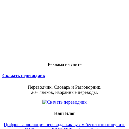
Реклама на сайте
Скачать переводчик
Переводчик, Словарь и Разговорник,
20+ языков, избранные переводы.
Наш Блог
Цифровая эволюция перевода: как вузам бесплатно получить