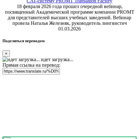
CAT-систему PROMT Translation Factory
18 февраля 2026 года прошел очередной вебинар,
посвященный Академической программе компании PROMT
для представителей высших учебных заведений. Вебинар
провела Наталья Железняк, руководитель лингвистич
01.03.2026
Поделиться переводом
×
идет загрузка...
Прямая ссылка на перевод: