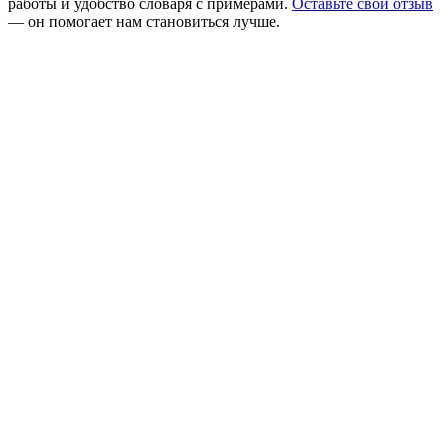
работы и удобство словаря с примерами.
Оставьте свой отзыв
— он помогает нам становиться лучше.