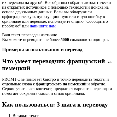
их перевода на другой. Все образцы собраны автоматически
из открытых источников с помощью технологии поиска на
основе двуязычных данных. Если вы обнаружили
орфографическую, пунктуационную или иную ошибку в
оригинале или переводе, используйте опцию "Сообщить о
проблеме" или
напишите нам
Ваш текст переведен частично.
Вы можете переводить не более
5000
символов за один раз.
Примеры использования и перевод
Что умеет переводчик французский ↔
немецкий
PROMT.One помогает быстро и точно переводить тексты и
отдельные слова
с французского на немецкий
и обратно.
Сервис учитывает контекст, предлагает варианты перевода и
помогает сохранять смысл и стиль оригинала.
Как пользоваться: 3 шага к переводу
Вставьте текст.