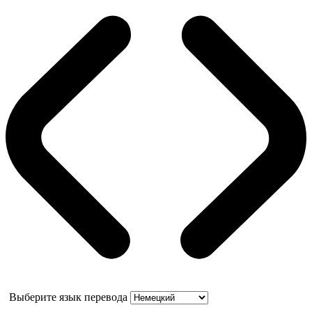
Выберите язык перевода