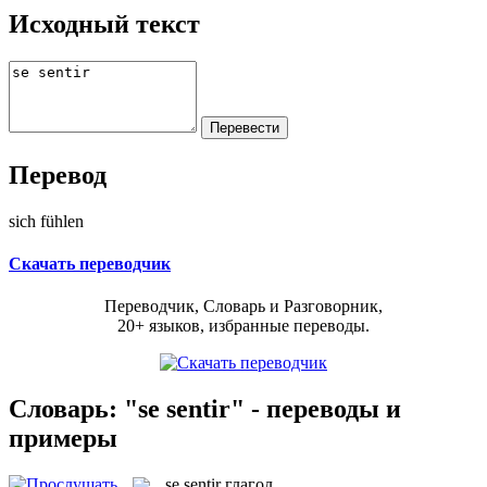
Исходный текст
Перевод
sich fühlen
Скачать переводчик
Переводчик, Словарь и Разговорник,
20+ языков, избранные переводы.
Словарь: "se sentir" - переводы и
примеры
se sentir
глагол