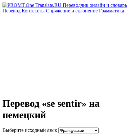
Перевод
Контексты
Спряжение
и склонение
Грамматика
Перевод «se sentir» на
немецкий
Выберите исходный язык