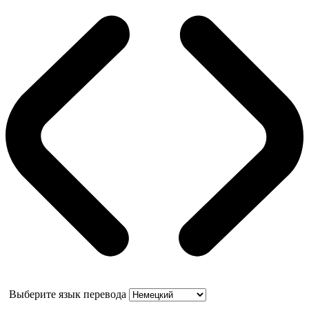
Выберите язык перевода