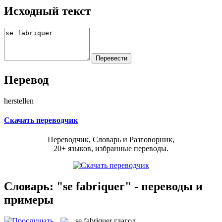
Исходный текст
Перевод
herstellen
Скачать переводчик
Переводчик, Словарь и Разговорник,
20+ языков, избранные переводы.
Словарь: "se fabriquer" - переводы и
примеры
se fabriquer
глагол