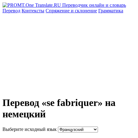
Перевод
Контексты
Спряжение
и склонение
Грамматика
Перевод «se fabriquer» на
немецкий
Выберите исходный язык