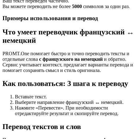
Ваш текст переведен частично.
Вы можете переводить не более
5000
символов за один раз.
Примеры использования и перевод
Что умеет переводчик французский ↔
немецкий
PROMT.One помогает быстро и точно переводить тексты и
отдельные слова
с французского на немецкий
и обратно.
Сервис учитывает контекст, предлагает варианты перевода и
помогает сохранять смысл и стиль оригинала.
Как пользоваться: 3 шага к переводу
Вставьте текст.
Выберите направление французский ↔ немецкий.
Нажмите «Перевести». При необходимости
отредактируйте результат и скопируйте перевод.
Перевод текстов и слов