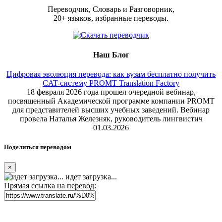
Переводчик, Словарь и Разговорник,
20+ языков, избранные переводы.
Наш Блог
Цифровая эволюция перевода: как вузам бесплатно получить
CAT-систему PROMT Translation Factory
18 февраля 2026 года прошел очередной вебинар,
посвященный Академической программе компании PROMT
для представителей высших учебных заведений. Вебинар
провела Наталья Железняк, руководитель лингвистич
01.03.2026
Поделиться переводом
×
идет загрузка...
Прямая ссылка на перевод: