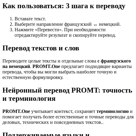
Как пользоваться: 3 шага к переводу
Вставьте текст.
Выберите направление французский ↔ немецкий.
Нажмите «Перевести». При необходимости
отредактируйте результат и скопируйте перевод.
Перевод текстов и слов
Переводите целые тексты и отдельные слова
с французского
на немецкий
.
PROMT.One
предлагает подходящие варианты
перевода, чтобы вы могли выбрать наиболее точную и
естественную формулировку.
Нейронный перевод PROMT: точность
и терминология
PROMT.One
учитывает контекст, сохраняет
терминологию
и
помогает получать более естественные и точные переводы для
деловых, технических и повседневных текстов..
Поддерживаемые языки и