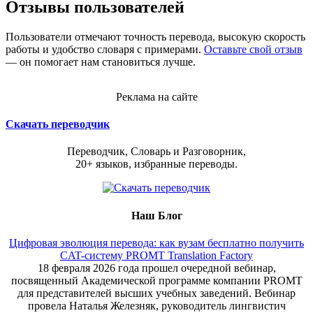
Отзывы пользователей
Пользователи отмечают точность перевода, высокую скорость
работы и удобство словаря с примерами.
Оставьте свой отзыв
— он помогает нам становиться лучше.
Реклама на сайте
Скачать переводчик
Переводчик, Словарь и Разговорник,
20+ языков, избранные переводы.
Наш Блог
Цифровая эволюция перевода: как вузам бесплатно получить
CAT-систему PROMT Translation Factory
18 февраля 2026 года прошел очередной вебинар,
посвященный Академической программе компании PROMT
для представителей высших учебных заведений. Вебинар
провела Наталья Железняк, руководитель лингвистич