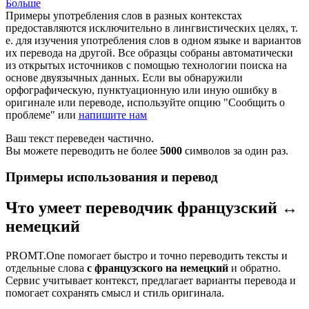
Больше
Примеры употребления слов в разных контекстах
предоставляются исключительно в лингвистических целях, т.
е. для изучения употребления слов в одном языке и вариантов
их перевода на другой. Все образцы собраны автоматически
из открытых источников с помощью технологии поиска на
основе двуязычных данных. Если вы обнаружили
орфографическую, пунктуационную или иную ошибку в
оригинале или переводе, используйте опцию "Сообщить о
проблеме" или
напишите нам
Ваш текст переведен частично.
Вы можете переводить не более
5000
символов за один раз.
Примеры использования и перевод
Что умеет переводчик французский ↔
немецкий
PROMT.One помогает быстро и точно переводить тексты и
отдельные слова
с французского на немецкий
и обратно.
Сервис учитывает контекст, предлагает варианты перевода и
помогает сохранять смысл и стиль оригинала.