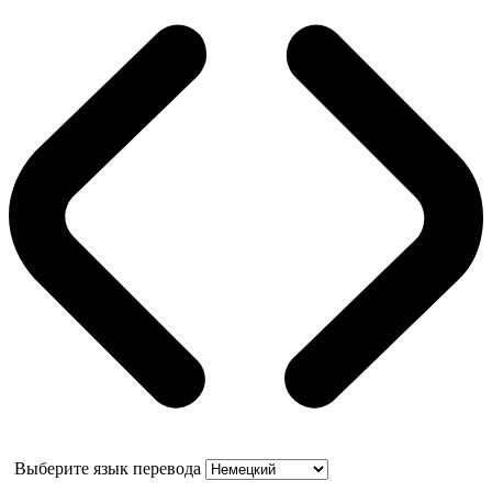
Выберите язык перевода