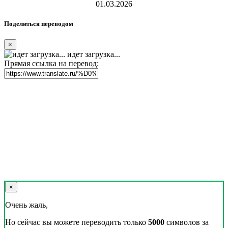
01.03.2026
Поделиться переводом
×
идет загрузка...
Прямая ссылка на перевод:
×
Очень жаль,
Но сейчас вы можете переводить только
5000
символов за