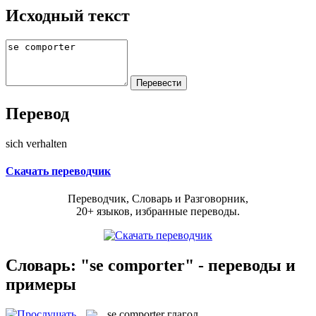
Исходный текст
Перевод
sich verhalten
Скачать переводчик
Переводчик, Словарь и Разговорник,
20+ языков, избранные переводы.
Словарь: "se comporter" - переводы и
примеры
se comporter
глагол