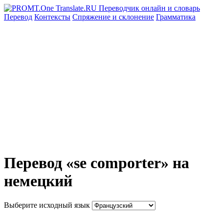
Перевод
Контексты
Спряжение
и склонение
Грамматика
Перевод «se comporter» на
немецкий
Выберите исходный язык