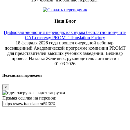
Наш Блог
Цифровая эволюция перевода: как вузам бесплатно получить
CAT-систему PROMT Translation Factory
18 февраля 2026 года прошел очередной вебинар,
посвященный Академической программе компании PROMT
для представителей высших учебных заведений. Вебинар
провела Наталья Железняк, руководитель лингвистич
01.03.2026
Поделиться переводом
×
идет загрузка...
Прямая ссылка на перевод: