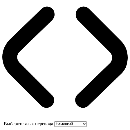
Выберите язык перевода