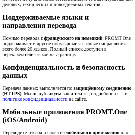
деловых, технических и повседневных текстов..
Поддерживаемые языки и
направления перевода
Помимо перевода
с французского на немецкий
, PROMT.One
поддерживает и другие популярные языковые направления —
всего более 20 языков. Полный список доступен в
переключателе языков на странице.
Конфиденциальность и безопасность
данных
Передача данных выполняется по
защищённому соединению
(HTTPS)
. Мы не публикуем ваши тексты; подробности — в
политике конфиденциальности
на сайте.
Мобильные приложения PROMT.One
(iOS/Android)
Переводите тексты и слова из
мобильного приложения
для