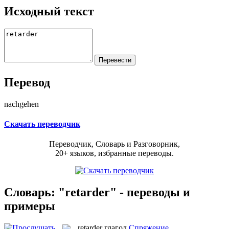
Исходный текст
Перевод
nachgehen
Скачать переводчик
Переводчик, Словарь и Разговорник,
20+ языков, избранные переводы.
Словарь: "retarder" - переводы и
примеры
retarder
глагол
Спряжение