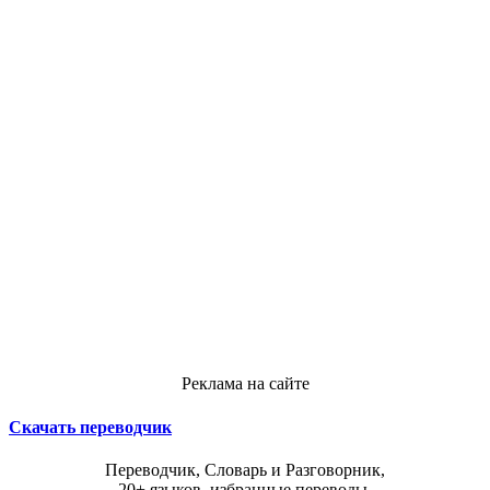
Реклама на сайте
Скачать переводчик
Переводчик, Словарь и Разговорник,
20+ языков, избранные переводы.