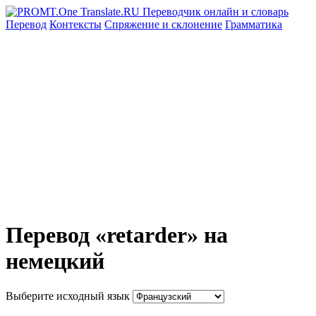
Перевод
Контексты
Спряжение
и склонение
Грамматика
Перевод «retarder» на
немецкий
Выберите исходный язык