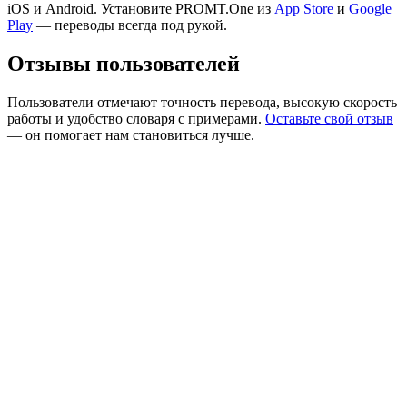
iOS и Android. Установите PROMT.One из
App Store
и
Google
Play
— переводы всегда под рукой.
Отзывы пользователей
Пользователи отмечают точность перевода, высокую скорость
работы и удобство словаря с примерами.
Оставьте свой отзыв
— он помогает нам становиться лучше.