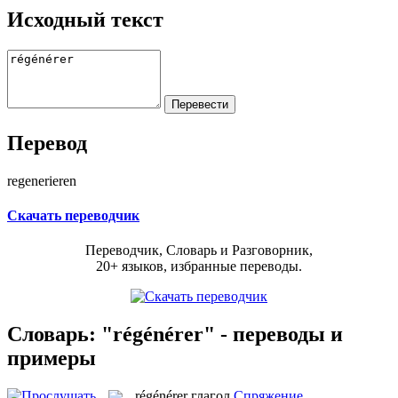
Исходный текст
Перевод
regenerieren
Скачать переводчик
Переводчик, Словарь и Разговорник,
20+ языков, избранные переводы.
Словарь: "régénérer" - переводы и
примеры
régénérer
глагол
Спряжение