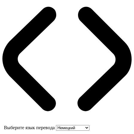
Выберите язык перевода