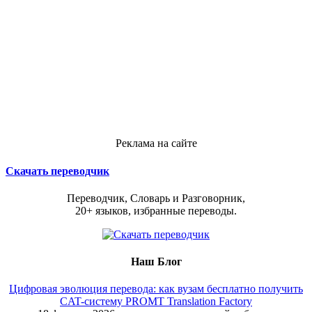
Реклама на сайте
Скачать переводчик
Переводчик, Словарь и Разговорник,
20+ языков, избранные переводы.
Наш Блог
Цифровая эволюция перевода: как вузам бесплатно получить
CAT-систему PROMT Translation Factory