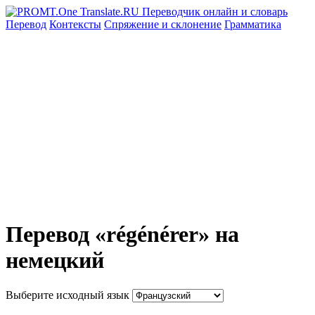
Перевод
Контексты
Спряжение
и склонение
Грамматика
Перевод «régénérer» на
немецкий
Выберите исходный язык