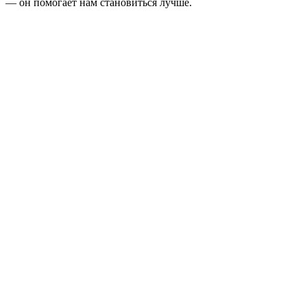
— он помогает нам становиться лучше.