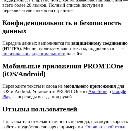
всего более 20 языков. Полный список доступен в
переключателе языков на странице.
Конфиденциальность и безопасность
данных
Передача данных выполняется по
защищённому соединению
(HTTPS)
. Мы не публикуем ваши тексты; подробности — в
политике конфиденциальности
на сайте.
Мобильные приложения PROMT.One
(iOS/Android)
Переводите тексты и слова из
мобильного приложения
для
iOS и Android. Установите PROMT.One из
App Store
и
Google
Play
— переводы всегда под рукой.
Отзывы пользователей
Пользователи отмечают точность перевода, высокую скорость
работы и удобство словаря с примерами.
Оставьте свой отзыв