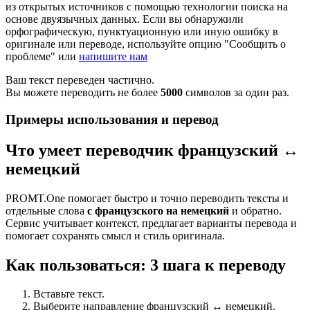
из открытых источников с помощью технологии поиска на
основе двуязычных данных. Если вы обнаружили
орфографическую, пунктуационную или иную ошибку в
оригинале или переводе, используйте опцию "Сообщить о
проблеме" или
напишите нам
Ваш текст переведен частично.
Вы можете переводить не более
5000
символов за один раз.
Примеры использования и перевод
Что умеет переводчик французский ↔
немецкий
PROMT.One помогает быстро и точно переводить тексты и
отдельные слова
с французского на немецкий
и обратно.
Сервис учитывает контекст, предлагает варианты перевода и
помогает сохранять смысл и стиль оригинала.
Как пользоваться: 3 шага к переводу
Вставьте текст.
Выберите направление французский ↔ немецкий.