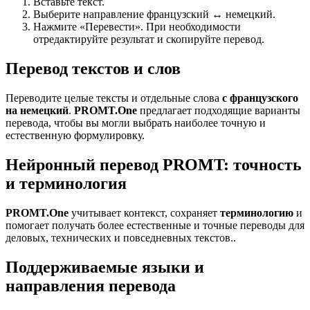
Вставьте текст.
Выберите направление французский ↔ немецкий.
Нажмите «Перевести». При необходимости
отредактируйте результат и скопируйте перевод.
Перевод текстов и слов
Переводите целые тексты и отдельные слова
с французского
на немецкий
.
PROMT.One
предлагает подходящие варианты
перевода, чтобы вы могли выбрать наиболее точную и
естественную формулировку.
Нейронный перевод PROMT: точность
и терминология
PROMT.One
учитывает контекст, сохраняет
терминологию
и
помогает получать более естественные и точные переводы для
деловых, технических и повседневных текстов..
Поддерживаемые языки и
направления перевода