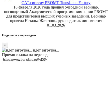
CAT-систему PROMT Translation Factory
18 февраля 2026 года прошел очередной вебинар,
посвященный Академической программе компании PROMT
для представителей высших учебных заведений. Вебинар
провела Наталья Железняк, руководитель лингвистич
01.03.2026
Поделиться переводом
×
идет загрузка...
Прямая ссылка на перевод: