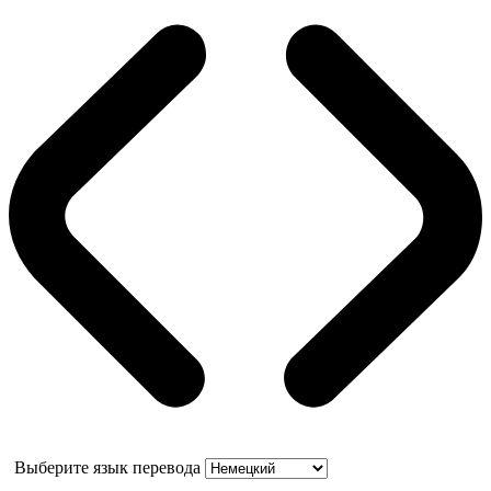
Выберите язык перевода