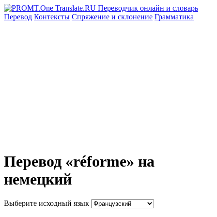
Перевод
Контексты
Спряжение
и склонение
Грамматика
Перевод «réforme» на
немецкий
Выберите исходный язык