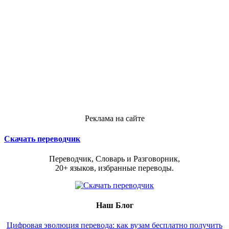
Реклама на сайте
Скачать переводчик
Переводчик, Словарь и Разговорник,
20+ языков, избранные переводы.
Наш Блог
Цифровая эволюция перевода: как вузам бесплатно получить