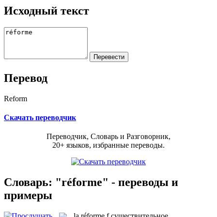
Исходный текст
Перевод
Reform
Скачать переводчик
Переводчик, Словарь и Разговорник,
20+ языков, избранные переводы.
Словарь: "réforme" - переводы и
примеры
la
réforme
f
существительное