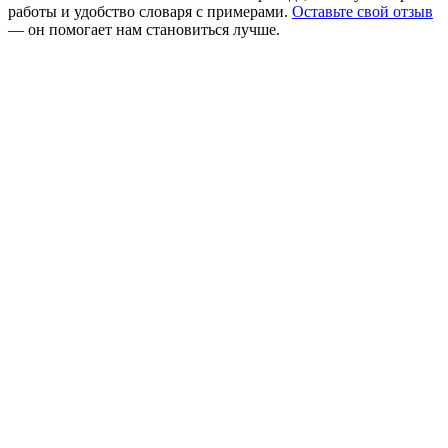
работы и удобство словаря с примерами.
Оставьте свой отзыв
— он помогает нам становиться лучше.