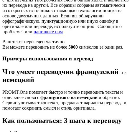
их перевода на другой. Все образцы собраны автоматически
из открытых источников с помощью технологии поиска на
основе двуязычных данных. Если вы обнаружили
орфографическую, пунктуационную или иную ошибку в
оригинале или переводе, используйте опцию "Сообщить о
проблеме" или
напишите нам
Ваш текст переведен частично.
Вы можете переводить не более
5000
символов за один раз.
Примеры использования и перевод
Что умеет переводчик французский ↔
немецкий
PROMT.One помогает быстро и точно переводить тексты и
отдельные слова
с французского на немецкий
и обратно.
Сервис учитывает контекст, предлагает варианты перевода и
помогает сохранять смысл и стиль оригинала.
Как пользоваться: 3 шага к переводу