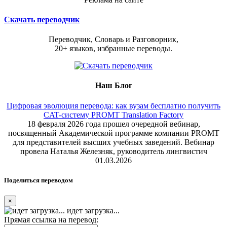
Скачать переводчик
Переводчик, Словарь и Разговорник,
20+ языков, избранные переводы.
Наш Блог
Цифровая эволюция перевода: как вузам бесплатно получить
CAT-систему PROMT Translation Factory
18 февраля 2026 года прошел очередной вебинар,
посвященный Академической программе компании PROMT
для представителей высших учебных заведений. Вебинар
провела Наталья Железняк, руководитель лингвистич
01.03.2026
Поделиться переводом
×
идет загрузка...
Прямая ссылка на перевод: