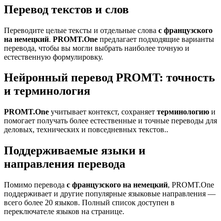
Перевод текстов и слов
Переводите целые тексты и отдельные слова
с французского
на немецкий
.
PROMT.One
предлагает подходящие варианты
перевода, чтобы вы могли выбрать наиболее точную и
естественную формулировку.
Нейронный перевод PROMT: точность
и терминология
PROMT.One
учитывает контекст, сохраняет
терминологию
и
помогает получать более естественные и точные переводы для
деловых, технических и повседневных текстов..
Поддерживаемые языки и
направления перевода
Помимо перевода
с французского на немецкий
, PROMT.One
поддерживает и другие популярные языковые направления —
всего более 20 языков. Полный список доступен в
переключателе языков на странице.