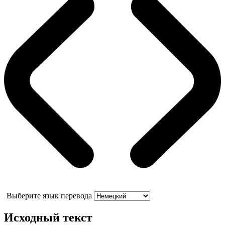
Выберите язык перевода
Исходный текст