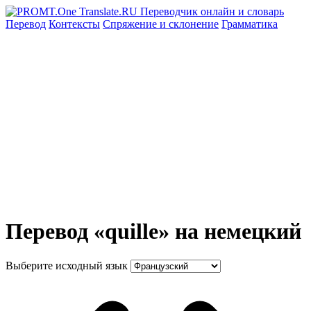
Перевод
Контексты
Спряжение
и склонение
Грамматика
Перевод «quille» на немецкий
Выберите исходный язык