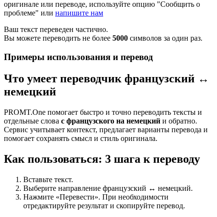
оригинале или переводе, используйте опцию "Сообщить о
проблеме" или
напишите нам
Ваш текст переведен частично.
Вы можете переводить не более
5000
символов за один раз.
Примеры использования и перевод
Что умеет переводчик французский ↔
немецкий
PROMT.One помогает быстро и точно переводить тексты и
отдельные слова
с французского на немецкий
и обратно.
Сервис учитывает контекст, предлагает варианты перевода и
помогает сохранять смысл и стиль оригинала.
Как пользоваться: 3 шага к переводу
Вставьте текст.
Выберите направление французский ↔ немецкий.
Нажмите «Перевести». При необходимости
отредактируйте результат и скопируйте перевод.