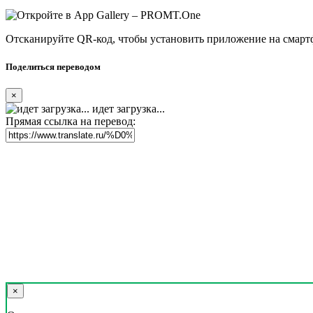
Отсканируйте QR-код, чтобы установить приложение на смарт
Поделиться переводом
×
идет загрузка...
Прямая ссылка на перевод:
×