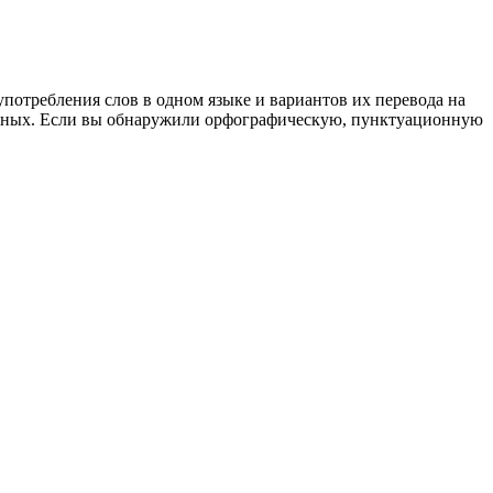
употребления слов в одном языке и вариантов их перевода на
анных. Если вы обнаружили орфографическую, пунктуационную