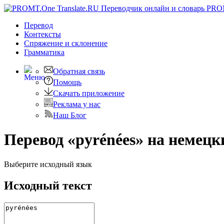
PRO
Перевод
Контексты
Спряжение
и склонение
Грамматика
Обратная связь
Помощь
Скачать приложение
Реклама у нас
Наш Блог
Перевод «pyrénées» на немецк
Выберите исходный язык
Исходный текст