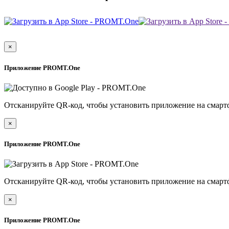
×
Приложение PROMT.One
Отсканируйте QR-код, чтобы установить приложение на смарт
×
Приложение PROMT.One
Отсканируйте QR-код, чтобы установить приложение на смарт
×
Приложение PROMT.One