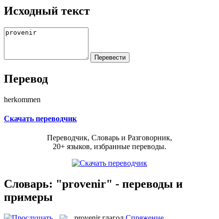
Исходный текст
Перевод
herkommen
Скачать переводчик
Переводчик, Словарь и Разговорник,
20+ языков, избранные переводы.
Словарь: "provenir" - переводы и
примеры
provenir
глагол
Спряжение