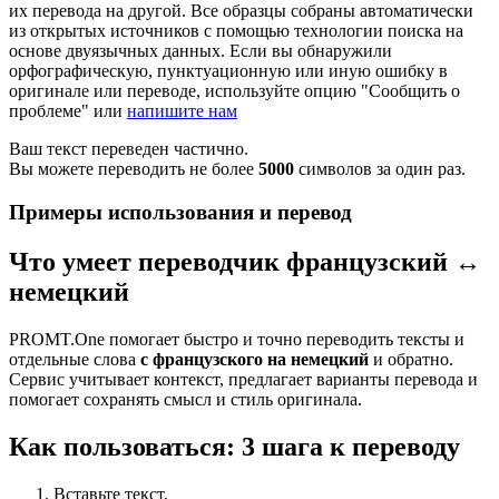
их перевода на другой. Все образцы собраны автоматически
из открытых источников с помощью технологии поиска на
основе двуязычных данных. Если вы обнаружили
орфографическую, пунктуационную или иную ошибку в
оригинале или переводе, используйте опцию "Сообщить о
проблеме" или
напишите нам
Ваш текст переведен частично.
Вы можете переводить не более
5000
символов за один раз.
Примеры использования и перевод
Что умеет переводчик французский ↔
немецкий
PROMT.One помогает быстро и точно переводить тексты и
отдельные слова
с французского на немецкий
и обратно.
Сервис учитывает контекст, предлагает варианты перевода и
помогает сохранять смысл и стиль оригинала.
Как пользоваться: 3 шага к переводу
Вставьте текст.