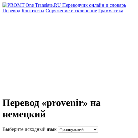
Перевод
Контексты
Спряжение
и склонение
Грамматика
Перевод «provenir» на
немецкий
Выберите исходный язык