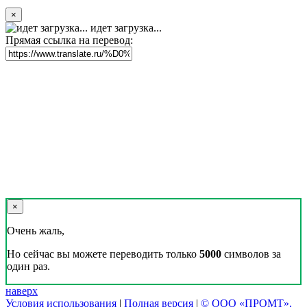
×
идет загрузка...
Прямая ссылка на перевод:
×
Очень жаль,
Но сейчас вы можете переводить только
5000
символов за
один раз.
наверх
Условия использования
|
Полная версия
|
© ООО «ПРОМТ»,