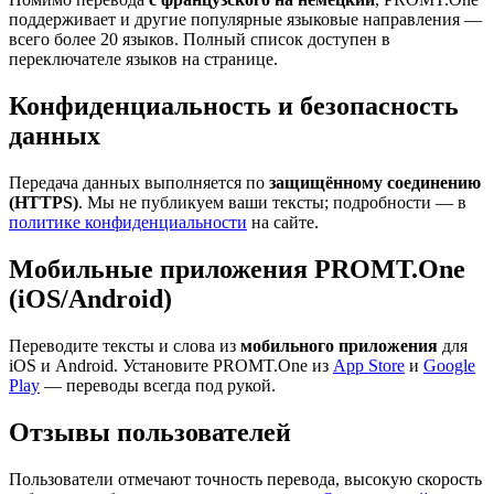
поддерживает и другие популярные языковые направления —
всего более 20 языков. Полный список доступен в
переключателе языков на странице.
Конфиденциальность и безопасность
данных
Передача данных выполняется по
защищённому соединению
(HTTPS)
. Мы не публикуем ваши тексты; подробности — в
политике конфиденциальности
на сайте.
Мобильные приложения PROMT.One
(iOS/Android)
Переводите тексты и слова из
мобильного приложения
для
iOS и Android. Установите PROMT.One из
App Store
и
Google
Play
— переводы всегда под рукой.
Отзывы пользователей
Пользователи отмечают точность перевода, высокую скорость