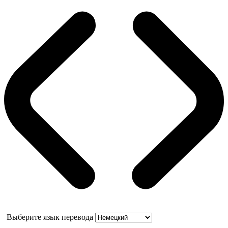
Выберите язык перевода