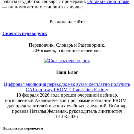
работы и удобство словаря с примерами.
Оставьте свой отзыв
— он помогает нам становиться лучше.
Реклама на сайте
Скачать переводчик
Переводчик, Словарь и Разговорник,
20+ языков, избранные переводы.
Наш Блог
Цифровая эволюция перевода: как вузам бесплатно получить
CAT-систему PROMT Translation Factory
18 февраля 2026 года прошел очередной вебинар,
посвященный Академической программе компании PROMT
для представителей высших учебных заведений. Вебинар
провела Наталья Железняк, руководитель лингвистич
01.03.2026
Поделиться переводом