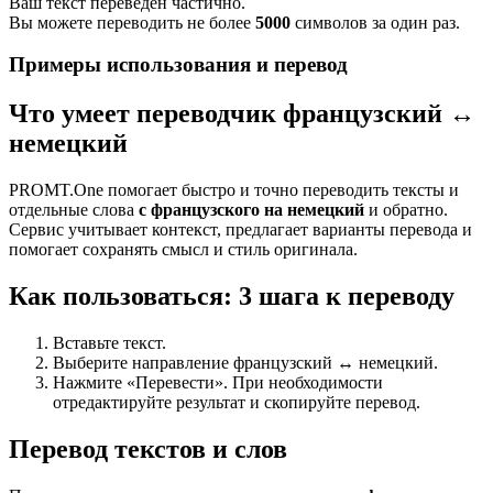
Ваш текст переведен частично.
Вы можете переводить не более
5000
символов за один раз.
Примеры использования и перевод
Что умеет переводчик французский ↔
немецкий
PROMT.One помогает быстро и точно переводить тексты и
отдельные слова
с французского на немецкий
и обратно.
Сервис учитывает контекст, предлагает варианты перевода и
помогает сохранять смысл и стиль оригинала.
Как пользоваться: 3 шага к переводу
Вставьте текст.
Выберите направление французский ↔ немецкий.
Нажмите «Перевести». При необходимости
отредактируйте результат и скопируйте перевод.
Перевод текстов и слов