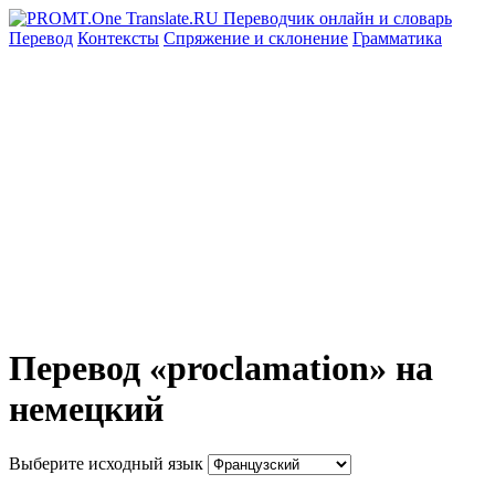
Перевод
Контексты
Спряжение
и склонение
Грамматика
Перевод «proclamation» на
немецкий
Выберите исходный язык