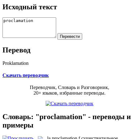
Исходный текст
Перевод
Proklamation
Скачать переводчик
Переводчик, Словарь и Разговорник,
20+ языков, избранные переводы.
Словарь: "proclamation" - переводы и
примеры
la
proclamation
f
существительное