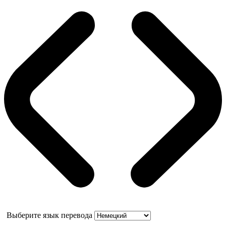
Выберите язык перевода