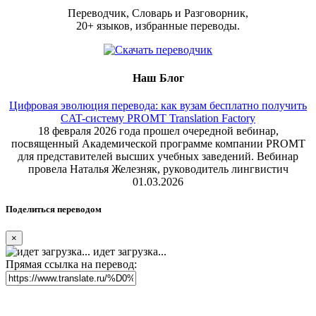
Переводчик, Словарь и Разговорник,
20+ языков, избранные переводы.
Наш Блог
Цифровая эволюция перевода: как вузам бесплатно получить
CAT-систему PROMT Translation Factory
18 февраля 2026 года прошел очередной вебинар,
посвященный Академической программе компании PROMT
для представителей высших учебных заведений. Вебинар
провела Наталья Железняк, руководитель лингвистич
01.03.2026
Поделиться переводом
×
идет загрузка...
Прямая ссылка на перевод: