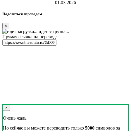
01.03.2026
Поделиться переводом
×
идет загрузка...
Прямая ссылка на перевод:
×
Очень жаль,
Но сейчас вы можете переводить только
5000
символов за