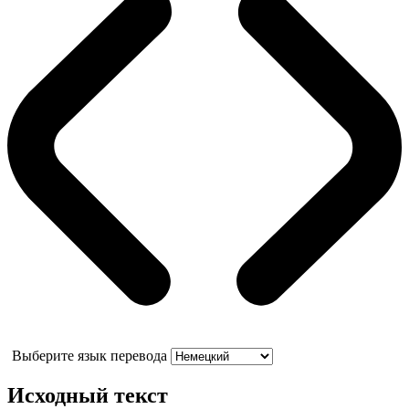
Выберите язык перевода
Исходный текст