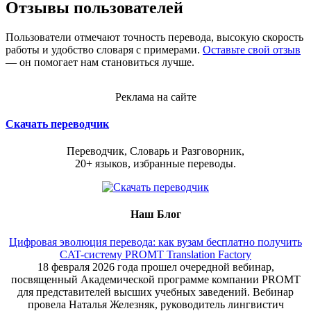
Отзывы пользователей
Пользователи отмечают точность перевода, высокую скорость
работы и удобство словаря с примерами.
Оставьте свой отзыв
— он помогает нам становиться лучше.
Реклама на сайте
Скачать переводчик
Переводчик, Словарь и Разговорник,
20+ языков, избранные переводы.
Наш Блог
Цифровая эволюция перевода: как вузам бесплатно получить
CAT-систему PROMT Translation Factory
18 февраля 2026 года прошел очередной вебинар,
посвященный Академической программе компании PROMT
для представителей высших учебных заведений. Вебинар
провела Наталья Железняк, руководитель лингвистич