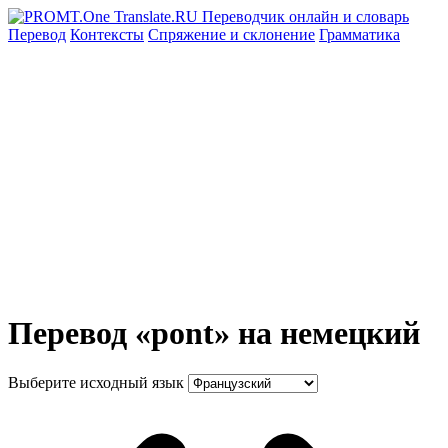
Перевод
Контексты
Спряжение
и склонение
Грамматика
Перевод «pont» на немецкий
Выберите исходный язык