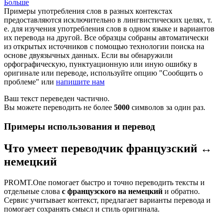
Больше
Примеры употребления слов в разных контекстах
предоставляются исключительно в лингвистических целях, т.
е. для изучения употребления слов в одном языке и вариантов
их перевода на другой. Все образцы собраны автоматически
из открытых источников с помощью технологии поиска на
основе двуязычных данных. Если вы обнаружили
орфографическую, пунктуационную или иную ошибку в
оригинале или переводе, используйте опцию "Сообщить о
проблеме" или
напишите нам
Ваш текст переведен частично.
Вы можете переводить не более
5000
символов за один раз.
Примеры использования и перевод
Что умеет переводчик французский ↔
немецкий
PROMT.One помогает быстро и точно переводить тексты и
отдельные слова
с французского на немецкий
и обратно.
Сервис учитывает контекст, предлагает варианты перевода и
помогает сохранять смысл и стиль оригинала.