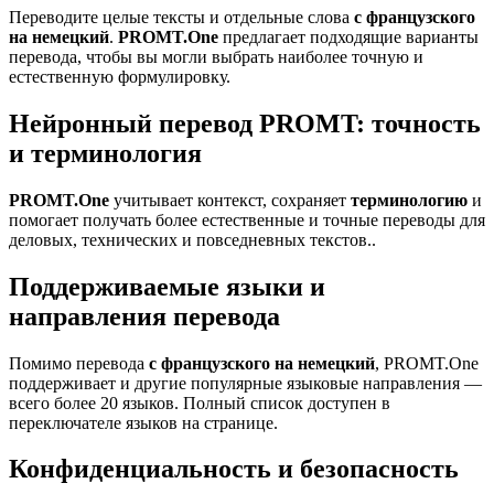
Переводите целые тексты и отдельные слова
с французского
на немецкий
.
PROMT.One
предлагает подходящие варианты
перевода, чтобы вы могли выбрать наиболее точную и
естественную формулировку.
Нейронный перевод PROMT: точность
и терминология
PROMT.One
учитывает контекст, сохраняет
терминологию
и
помогает получать более естественные и точные переводы для
деловых, технических и повседневных текстов..
Поддерживаемые языки и
направления перевода
Помимо перевода
с французского на немецкий
, PROMT.One
поддерживает и другие популярные языковые направления —
всего более 20 языков. Полный список доступен в
переключателе языков на странице.
Конфиденциальность и безопасность