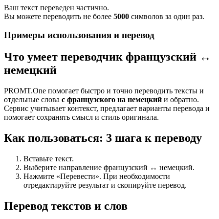
Ваш текст переведен частично.
Вы можете переводить не более
5000
символов за один раз.
Примеры использования и перевод
Что умеет переводчик французский ↔
немецкий
PROMT.One помогает быстро и точно переводить тексты и
отдельные слова
с французского на немецкий
и обратно.
Сервис учитывает контекст, предлагает варианты перевода и
помогает сохранять смысл и стиль оригинала.
Как пользоваться: 3 шага к переводу
Вставьте текст.
Выберите направление французский ↔ немецкий.
Нажмите «Перевести». При необходимости
отредактируйте результат и скопируйте перевод.
Перевод текстов и слов