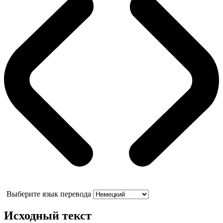
Выберите язык перевода
Исходный текст