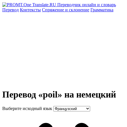
Перевод
Контексты
Спряжение
и склонение
Грамматика
Перевод «poil» на немецкий
Выберите исходный язык