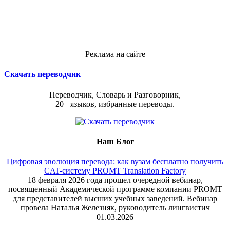
Реклама на сайте
Скачать переводчик
Переводчик, Словарь и Разговорник,
20+ языков, избранные переводы.
Наш Блог
Цифровая эволюция перевода: как вузам бесплатно получить
CAT-систему PROMT Translation Factory
18 февраля 2026 года прошел очередной вебинар,
посвященный Академической программе компании PROMT
для представителей высших учебных заведений. Вебинар
провела Наталья Железняк, руководитель лингвистич
01.03.2026