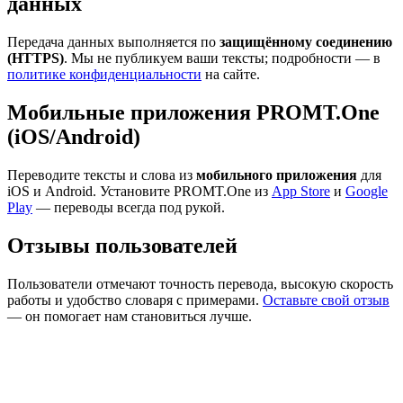
данных
Передача данных выполняется по
защищённому соединению
(HTTPS)
. Мы не публикуем ваши тексты; подробности — в
политике конфиденциальности
на сайте.
Мобильные приложения PROMT.One
(iOS/Android)
Переводите тексты и слова из
мобильного приложения
для
iOS и Android. Установите PROMT.One из
App Store
и
Google
Play
— переводы всегда под рукой.
Отзывы пользователей
Пользователи отмечают точность перевода, высокую скорость
работы и удобство словаря с примерами.
Оставьте свой отзыв
— он помогает нам становиться лучше.