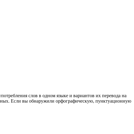
употребления слов в одном языке и вариантов их перевода на
анных. Если вы обнаружили орфографическую, пунктуационную