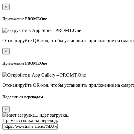
×
Приложение PROMT.One
Отсканируйте QR-код, чтобы установить приложение на смарт
×
Приложение PROMT.One
Отсканируйте QR-код, чтобы установить приложение на смарт
Поделиться переводом
×
идет загрузка...
Прямая ссылка на перевод: