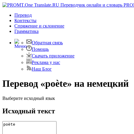
PRO
Перевод
Контексты
Спряжение
и склонение
Грамматика
Обратная связь
Помощь
Скачать приложение
Реклама у нас
Наш Блог
Перевод «poète» на немецкий
Выберите исходный язык
Исходный текст