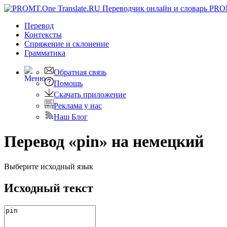
PRO
Перевод
Контексты
Спряжение
и склонение
Грамматика
Обратная связь
Помощь
Скачать приложение
Реклама у нас
Наш Блог
Перевод «pin» на немецкий
Выберите исходный язык
Исходный текст