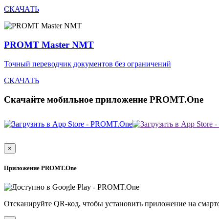
СКАЧАТЬ
PROMT Master NMT
Точный переводчик документов без ограничений
СКАЧАТЬ
Скачайте мобильное приложение PROMT.One
×
Приложение PROMT.One
Отсканируйте QR-код, чтобы установить приложение на смарт