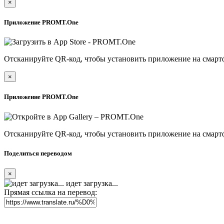
×
Приложение PROMT.One
Отсканируйте QR-код, чтобы установить приложение на смарт
×
Приложение PROMT.One
Отсканируйте QR-код, чтобы установить приложение на смарт
Поделиться переводом
×
идет загрузка...
Прямая ссылка на перевод: