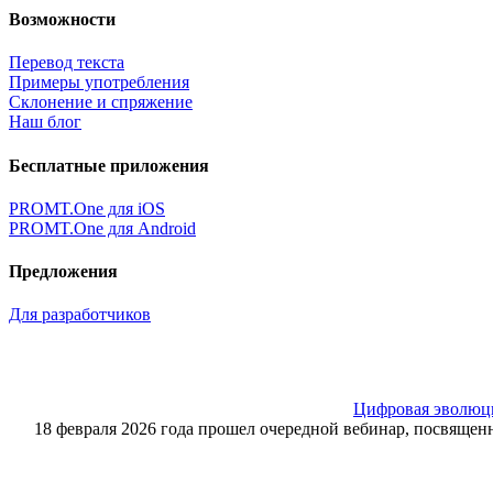
Возможности
Перевод текста
Примеры употребления
Склонение и спряжение
Наш блог
Бесплатные приложения
PROMT.One для iOS
PROMT.One для Android
Предложения
Для разработчиков
Цифровая эволюция
18 февраля 2026 года прошел очередной вебинар, посвящ