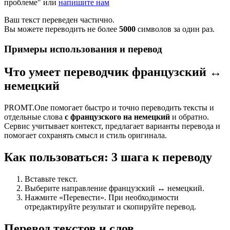
проблеме" или
напишите нам
Ваш текст переведен частично.
Вы можете переводить не более
5000
символов за один раз.
Примеры использования и перевод
Что умеет переводчик французский ↔
немецкий
PROMT.One помогает быстро и точно переводить тексты и
отдельные слова
с французского на немецкий
и обратно.
Сервис учитывает контекст, предлагает варианты перевода и
помогает сохранять смысл и стиль оригинала.
Как пользоваться: 3 шага к переводу
Вставьте текст.
Выберите направление французский ↔ немецкий.
Нажмите «Перевести». При необходимости
отредактируйте результат и скопируйте перевод.
Перевод текстов и слов