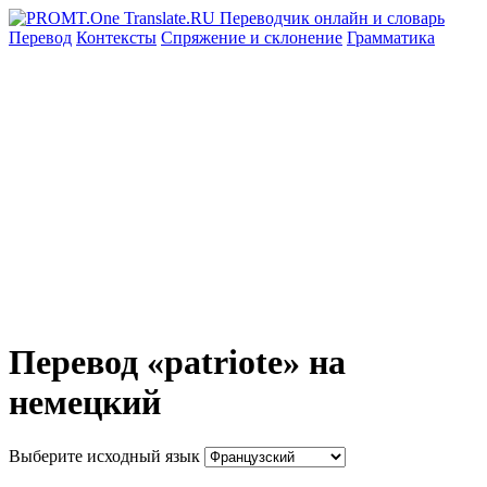
Перевод
Контексты
Спряжение
и склонение
Грамматика
Перевод «patriote» на
немецкий
Выберите исходный язык