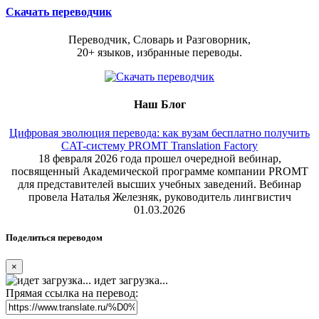
Скачать переводчик
Переводчик, Словарь и Разговорник,
20+ языков, избранные переводы.
Наш Блог
Цифровая эволюция перевода: как вузам бесплатно получить
CAT-систему PROMT Translation Factory
18 февраля 2026 года прошел очередной вебинар,
посвященный Академической программе компании PROMT
для представителей высших учебных заведений. Вебинар
провела Наталья Железняк, руководитель лингвистич
01.03.2026
Поделиться переводом
×
идет загрузка...
Прямая ссылка на перевод: