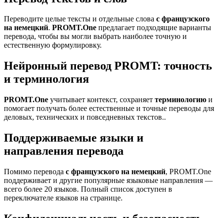
Переводите целые тексты и отдельные слова
с французского
на немецкий
.
PROMT.One
предлагает подходящие варианты
перевода, чтобы вы могли выбрать наиболее точную и
естественную формулировку.
Нейронный перевод PROMT: точность
и терминология
PROMT.One
учитывает контекст, сохраняет
терминологию
и
помогает получать более естественные и точные переводы для
деловых, технических и повседневных текстов..
Поддерживаемые языки и
направления перевода
Помимо перевода
с французского на немецкий
, PROMT.One
поддерживает и другие популярные языковые направления —
всего более 20 языков. Полный список доступен в
переключателе языков на странице.