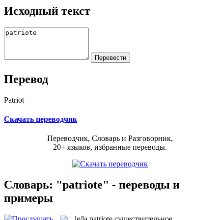
Исходный текст
Перевод
Patriot
Скачать переводчик
Переводчик, Словарь и Разговорник,
20+ языков, избранные переводы.
Словарь: "patriote" - переводы и
примеры
le/la
patriote
существительное