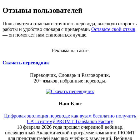
Отзывы пользователей
Пользователи отмечают точность перевода, высокую скорость
работы и удобство словаря с примерами.
Оставьте свой отзыв
— он помогает нам становиться лучше.
Реклама на сайте
Скачать переводчик
Переводчик, Словарь и Разговорник,
20+ языков, избранные переводы.
Наш Блог
Цифровая эволюция перевода: как вузам бесплатно получить
CAT-систему PROMT Translation Factory
18 февраля 2026 года прошел очередной вебинар,
посвященный Академической программе компании PROMT
для представителей высших учебных заведений. Вебинар