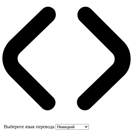
Выберите язык перевода