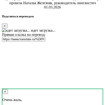
провела Наталья Железняк, руководитель лингвистич
01.03.2026
Поделиться переводом
×
идет загрузка...
Прямая ссылка на перевод:
×
Очень жаль,