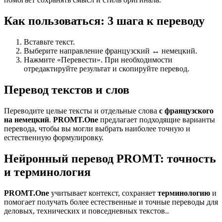
Как пользоваться: 3 шага к переводу
Вставьте текст.
Выберите направление французский ↔ немецкий.
Нажмите «Перевести». При необходимости
отредактируйте результат и скопируйте перевод.
Перевод текстов и слов
Переводите целые тексты и отдельные слова
с французского
на немецкий
.
PROMT.One
предлагает подходящие варианты
перевода, чтобы вы могли выбрать наиболее точную и
естественную формулировку.
Нейронный перевод PROMT: точность
и терминология
PROMT.One
учитывает контекст, сохраняет
терминологию
и
помогает получать более естественные и точные переводы для
деловых, технических и повседневных текстов..