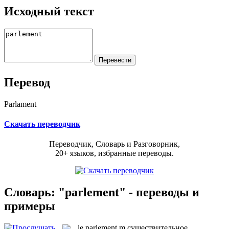
Исходный текст
Перевод
Parlament
Скачать переводчик
Переводчик, Словарь и Разговорник,
20+ языков, избранные переводы.
Словарь: "parlement" - переводы и
примеры
le
parlement
m
существительное