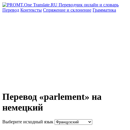
Перевод
Контексты
Спряжение
и склонение
Грамматика
Перевод «parlement» на
немецкий
Выберите исходный язык