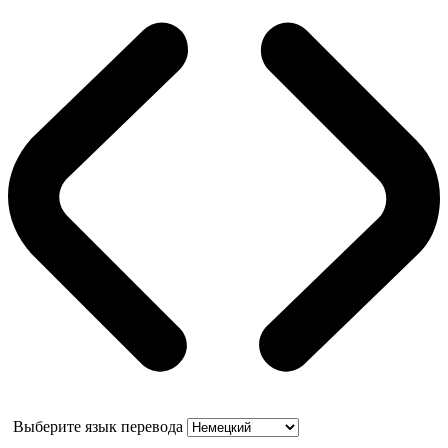
Выберите язык перевода