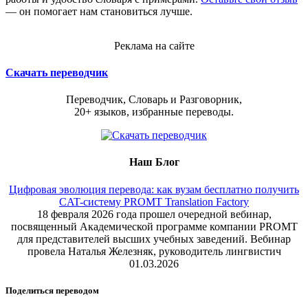
— он помогает нам становиться лучше.
Реклама на сайте
Скачать переводчик
Переводчик, Словарь и Разговорник,
20+ языков, избранные переводы.
Наш Блог
Цифровая эволюция перевода: как вузам бесплатно получить
CAT-систему PROMT Translation Factory
18 февраля 2026 года прошел очередной вебинар,
посвященный Академической программе компании PROMT
для представителей высших учебных заведений. Вебинар
провела Наталья Железняк, руководитель лингвистич
01.03.2026
Поделиться переводом