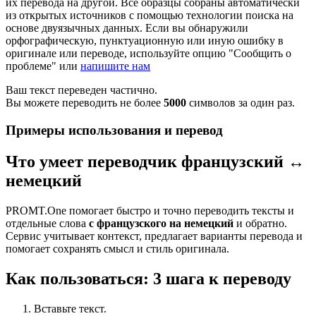
их перевода на другой. Все образцы собраны автоматически
из открытых источников с помощью технологии поиска на
основе двуязычных данных. Если вы обнаружили
орфографическую, пунктуационную или иную ошибку в
оригинале или переводе, используйте опцию "Сообщить о
проблеме" или
напишите нам
Ваш текст переведен частично.
Вы можете переводить не более
5000
символов за один раз.
Примеры использования и перевод
Что умеет переводчик французский ↔
немецкий
PROMT.One помогает быстро и точно переводить тексты и
отдельные слова
с французского на немецкий
и обратно.
Сервис учитывает контекст, предлагает варианты перевода и
помогает сохранять смысл и стиль оригинала.
Как пользоваться: 3 шага к переводу
Вставьте текст.