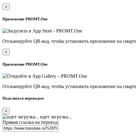
×
Приложение PROMT.One
Отсканируйте QR-код, чтобы установить приложение на смарт
×
Приложение PROMT.One
Отсканируйте QR-код, чтобы установить приложение на смарт
Поделиться переводом
×
идет загрузка...
Прямая ссылка на перевод: