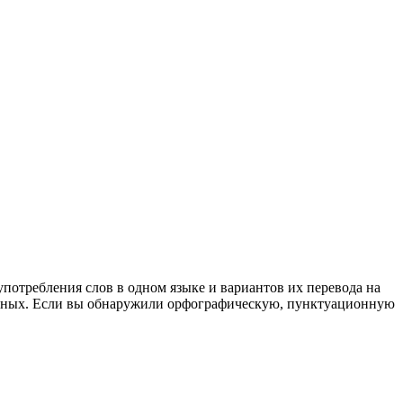
употребления слов в одном языке и вариантов их перевода на
анных. Если вы обнаружили орфографическую, пунктуационную