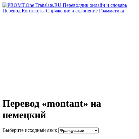
Перевод
Контексты
Спряжение
и склонение
Грамматика
Перевод «montant» на
немецкий
Выберите исходный язык