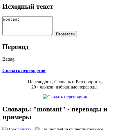
Исходный текст
Перевод
Betrag
Скачать переводчик
Переводчик, Словарь и Разговорник,
20+ языков, избранные переводы.
Словарь: "montant" - переводы и
примеры
le
montant
m
существительное