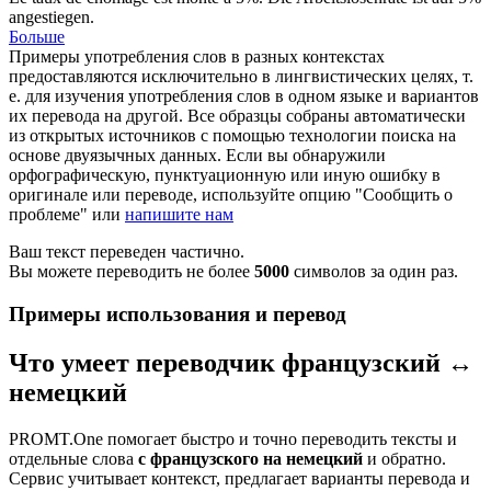
angestiegen
.
Больше
Примеры употребления слов в разных контекстах
предоставляются исключительно в лингвистических целях, т.
е. для изучения употребления слов в одном языке и вариантов
их перевода на другой. Все образцы собраны автоматически
из открытых источников с помощью технологии поиска на
основе двуязычных данных. Если вы обнаружили
орфографическую, пунктуационную или иную ошибку в
оригинале или переводе, используйте опцию "Сообщить о
проблеме" или
напишите нам
Ваш текст переведен частично.
Вы можете переводить не более
5000
символов за один раз.
Примеры использования и перевод
Что умеет переводчик французский ↔
немецкий
PROMT.One помогает быстро и точно переводить тексты и
отдельные слова
с французского на немецкий
и обратно.
Сервис учитывает контекст, предлагает варианты перевода и