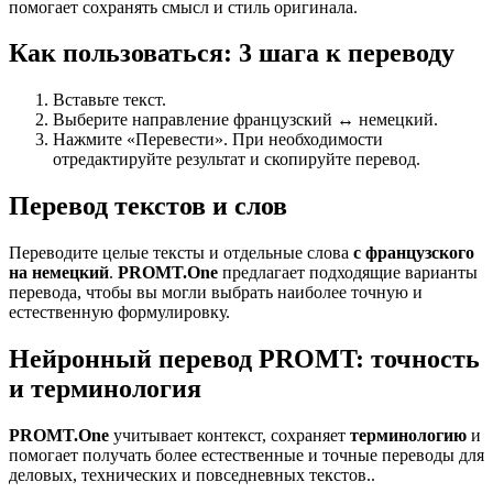
помогает сохранять смысл и стиль оригинала.
Как пользоваться: 3 шага к переводу
Вставьте текст.
Выберите направление французский ↔ немецкий.
Нажмите «Перевести». При необходимости
отредактируйте результат и скопируйте перевод.
Перевод текстов и слов
Переводите целые тексты и отдельные слова
с французского
на немецкий
.
PROMT.One
предлагает подходящие варианты
перевода, чтобы вы могли выбрать наиболее точную и
естественную формулировку.
Нейронный перевод PROMT: точность
и терминология
PROMT.One
учитывает контекст, сохраняет
терминологию
и
помогает получать более естественные и точные переводы для
деловых, технических и повседневных текстов..