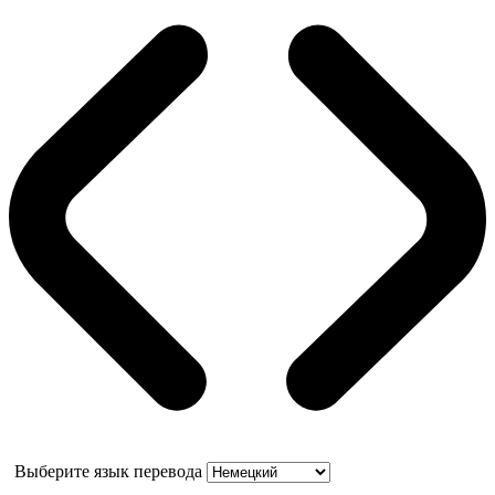
Выберите язык перевода