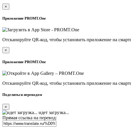
×
Приложение PROMT.One
Отсканируйте QR-код, чтобы установить приложение на смарт
×
Приложение PROMT.One
Отсканируйте QR-код, чтобы установить приложение на смарт
Поделиться переводом
×
идет загрузка...
Прямая ссылка на перевод: