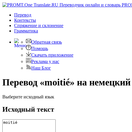
PRO
Перевод
Контексты
Спряжение
и склонение
Грамматика
Обратная связь
Помощь
Скачать приложение
Реклама у нас
Наш Блог
Перевод «moitié» на немецкий
Выберите исходный язык
Исходный текст