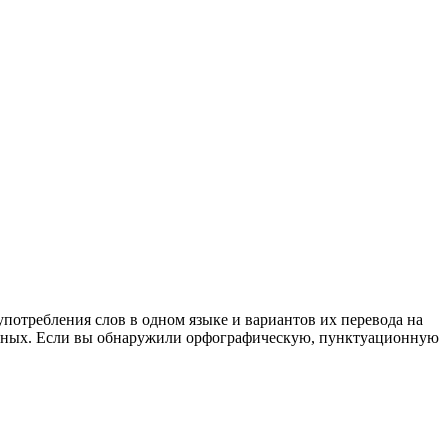
употребления слов в одном языке и вариантов их перевода на
анных. Если вы обнаружили орфографическую, пунктуационную