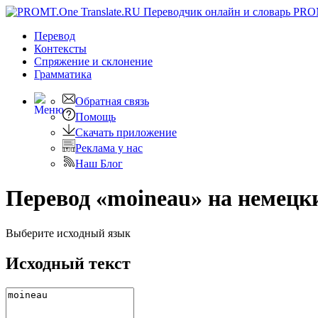
PRO
Перевод
Контексты
Спряжение
и склонение
Грамматика
Обратная связь
Помощь
Скачать приложение
Реклама у нас
Наш Блог
Перевод «moineau» на немецк
Выберите исходный язык
Исходный текст