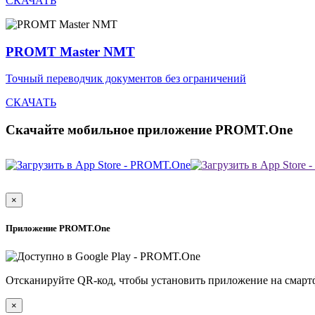
СКАЧАТЬ
PROMT Master NMT
Точный переводчик документов без ограничений
СКАЧАТЬ
Скачайте мобильное приложение PROMT.One
×
Приложение PROMT.One
Отсканируйте QR-код, чтобы установить приложение на смарт
×