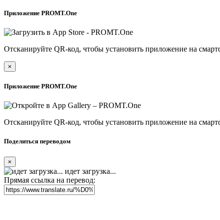
Приложение PROMT.One
Отсканируйте QR-код, чтобы установить приложение на смарт
×
Приложение PROMT.One
Отсканируйте QR-код, чтобы установить приложение на смарт
Поделиться переводом
×
идет загрузка...
Прямая ссылка на перевод: