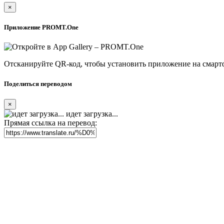
×
Приложение PROMT.One
Отсканируйте QR-код, чтобы установить приложение на смарт
Поделиться переводом
×
идет загрузка...
Прямая ссылка на перевод: