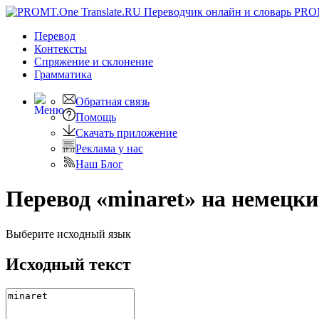
PRO
Перевод
Контексты
Спряжение
и склонение
Грамматика
Обратная связь
Помощь
Скачать приложение
Реклама у нас
Наш Блог
Перевод «minaret» на немецк
Выберите исходный язык
Исходный текст