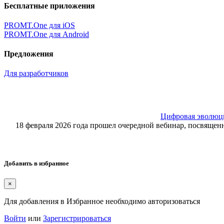
Бесплатные приложения
PROMT.One для iOS
PROMT.One для Android
Предложения
Для разработчиков
Цифровая эволюция
18 февраля 2026 года прошел очередной вебинар, посвящ
Добавить в избранное
×
Для добавления в Избранное необходимо авторизоваться
Войти
или
Зарегистрироваться