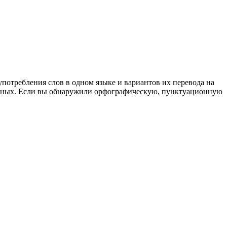
употребления слов в одном языке и вариантов их перевода на
анных. Если вы обнаружили орфографическую, пунктуационную