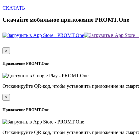
СКАЧАТЬ
Скачайте мобильное приложение PROMT.One
×
Приложение PROMT.One
Отсканируйте QR-код, чтобы установить приложение на смарт
×
Приложение PROMT.One
Отсканируйте QR-код, чтобы установить приложение на смарт