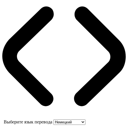
Выберите язык перевода