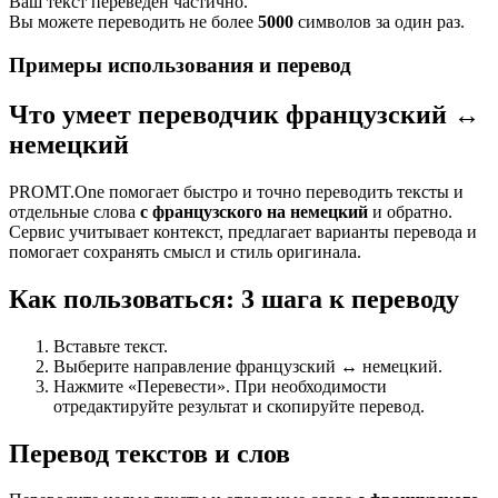
Ваш текст переведен частично.
Вы можете переводить не более
5000
символов за один раз.
Примеры использования и перевод
Что умеет переводчик французский ↔
немецкий
PROMT.One помогает быстро и точно переводить тексты и
отдельные слова
с французского на немецкий
и обратно.
Сервис учитывает контекст, предлагает варианты перевода и
помогает сохранять смысл и стиль оригинала.
Как пользоваться: 3 шага к переводу
Вставьте текст.
Выберите направление французский ↔ немецкий.
Нажмите «Перевести». При необходимости
отредактируйте результат и скопируйте перевод.
Перевод текстов и слов