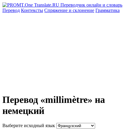
Перевод
Контексты
Спряжение
и склонение
Грамматика
Перевод «millimètre» на
немецкий
Выберите исходный язык