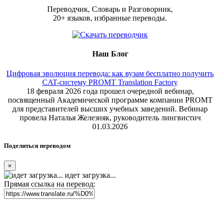
Переводчик, Словарь и Разговорник,
20+ языков, избранные переводы.
Наш Блог
Цифровая эволюция перевода: как вузам бесплатно получить
CAT-систему PROMT Translation Factory
18 февраля 2026 года прошел очередной вебинар,
посвященный Академической программе компании PROMT
для представителей высших учебных заведений. Вебинар
провела Наталья Железняк, руководитель лингвистич
01.03.2026
Поделиться переводом
×
идет загрузка...
Прямая ссылка на перевод: