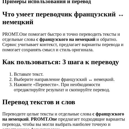
Примеры использования и перевод
Что умеет переводчик французский ↔
немецкий
PROMT.One помогает быстро и точно переводить тексты и
отдельные слова
с французского на немецкий
и обратно.
Сервис учитывает контекст, предлагает варианты перевода и
помогает сохранять смысл и стиль оригинала.
Как пользоваться: 3 шага к переводу
Вставьте текст.
Выберите направление французский ↔ немецкий.
Нажмите «Перевести». При необходимости
отредактируйте результат и скопируйте перевод.
Перевод текстов и слов
Переводите целые тексты и отдельные слова
с французского
на немецкий
.
PROMT.One
предлагает подходящие варианты
перевода, чтобы вы могли выбрать наиболее точную и