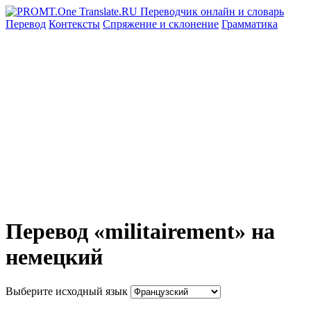
Перевод
Контексты
Спряжение
и склонение
Грамматика
Перевод «militairement» на
немецкий
Выберите исходный язык