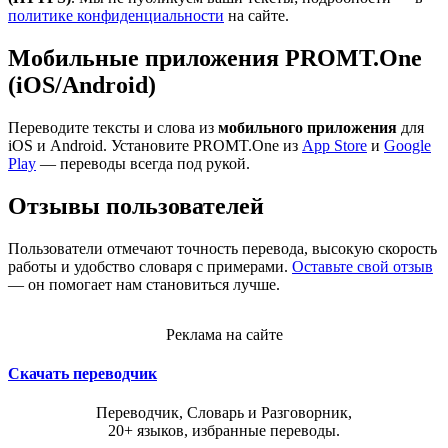
политике конфиденциальности
на сайте.
Мобильные приложения PROMT.One
(iOS/Android)
Переводите тексты и слова из
мобильного приложения
для
iOS и Android. Установите PROMT.One из
App Store
и
Google
Play
— переводы всегда под рукой.
Отзывы пользователей
Пользователи отмечают точность перевода, высокую скорость
работы и удобство словаря с примерами.
Оставьте свой отзыв
— он помогает нам становиться лучше.
Реклама на сайте
Скачать переводчик
Переводчик, Словарь и Разговорник,
20+ языков, избранные переводы.