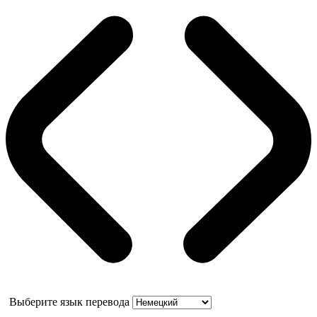
Выберите язык перевода