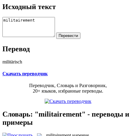
Исходный текст
Перевод
militärisch
Скачать переводчик
Переводчик, Словарь и Разговорник,
20+ языков, избранные переводы.
Словарь: "militairement" - переводы и
примеры
militairement
наречие