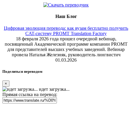
Наш Блог
Цифровая эволюция перевода: как вузам бесплатно получить
CAT-систему PROMT Translation Factory
18 февраля 2026 года прошел очередной вебинар,
посвященный Академической программе компании PROMT
для представителей высших учебных заведений. Вебинар
провела Наталья Железняк, руководитель лингвистич
01.03.2026
Поделиться переводом
×
идет загрузка...
Прямая ссылка на перевод: