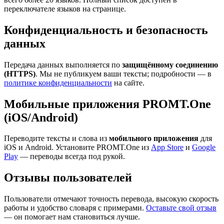
переключателе языков на странице.
Конфиденциальность и безопасность
данных
Передача данных выполняется по
защищённому соединению
(HTTPS)
. Мы не публикуем ваши тексты; подробности — в
политике конфиденциальности
на сайте.
Мобильные приложения PROMT.One
(iOS/Android)
Переводите тексты и слова из
мобильного приложения
для
iOS и Android. Установите PROMT.One из
App Store
и
Google
Play
— переводы всегда под рукой.
Отзывы пользователей
Пользователи отмечают точность перевода, высокую скорость
работы и удобство словаря с примерами.
Оставьте свой отзыв
— он помогает нам становиться лучше.