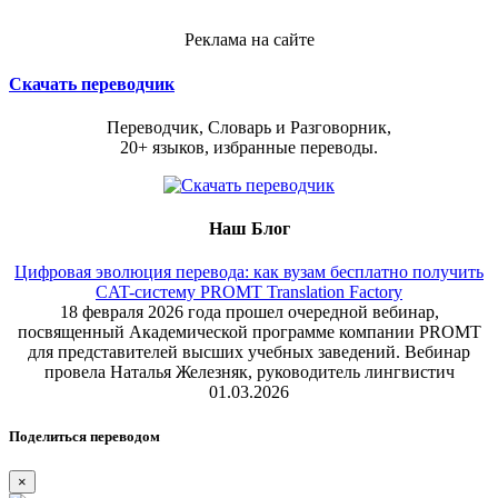
Реклама на сайте
Скачать переводчик
Переводчик, Словарь и Разговорник,
20+ языков, избранные переводы.
Наш Блог
Цифровая эволюция перевода: как вузам бесплатно получить
CAT-систему PROMT Translation Factory
18 февраля 2026 года прошел очередной вебинар,
посвященный Академической программе компании PROMT
для представителей высших учебных заведений. Вебинар
провела Наталья Железняк, руководитель лингвистич
01.03.2026
Поделиться переводом
×