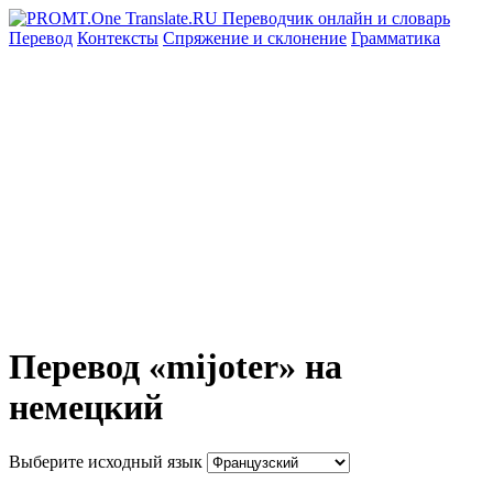
Перевод
Контексты
Спряжение
и склонение
Грамматика
Перевод «mijoter» на
немецкий
Выберите исходный язык