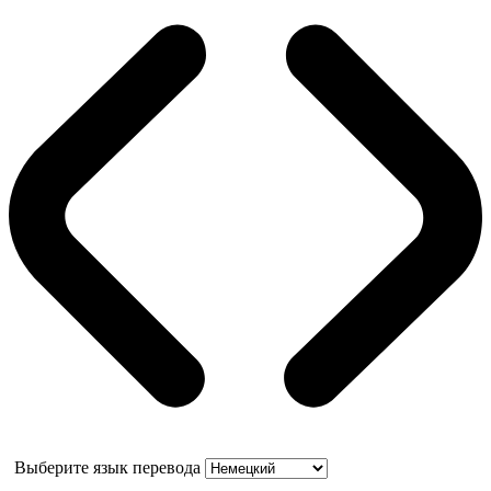
Выберите язык перевода