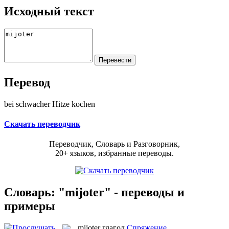
Исходный текст
Перевод
bei schwacher Hitze kochen
Скачать переводчик
Переводчик, Словарь и Разговорник,
20+ языков, избранные переводы.
Словарь: "mijoter" - переводы и
примеры
mijoter
глагол
Спряжение