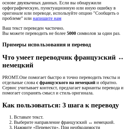
основе двуязычных данных. Если вы обнаружили
орфографическую, пунктуационную или иную ошибку в
оригинале или переводе, используйте опцию "Сообщить о
проблеме" или
напишите нам
Ваш текст переведен частично.
Вы можете переводить не более
5000
символов за один раз.
Примеры использования и перевод
Что умеет переводчик французский ↔
немецкий
PROMT.One помогает быстро и точно переводить тексты и
отдельные слова
с французского на немецкий
и обратно.
Сервис учитывает контекст, предлагает варианты перевода и
помогает сохранять смысл и стиль оригинала.
Как пользоваться: 3 шага к переводу
Вставьте текст.
Выберите направление французский ↔ немецкий.
Нажмите «Перевести». При необходимости