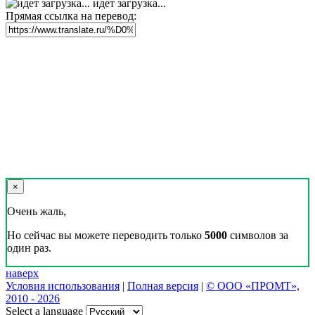
идет загрузка...
Прямая ссылка на перевод:
×
Очень жаль,
Но сейчас вы можете переводить только
5000
символов за
один раз.
наверх
Условия использования
|
Полная версия
|
© ООО «ПРОМТ»,
2010 - 2026
Select a language