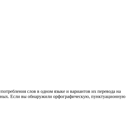
употребления слов в одном языке и вариантов их перевода на
анных. Если вы обнаружили орфографическую, пунктуационную