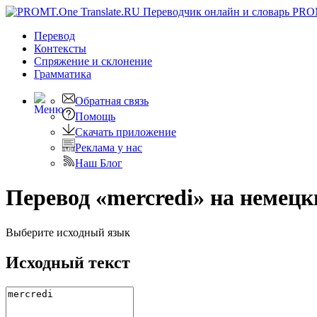
PRO
Перевод
Контексты
Спряжение
и склонение
Грамматика
Обратная связь
Помощь
Скачать приложение
Реклама у нас
Наш Блог
Перевод «mercredi» на немецк
Выберите исходный язык
Исходный текст