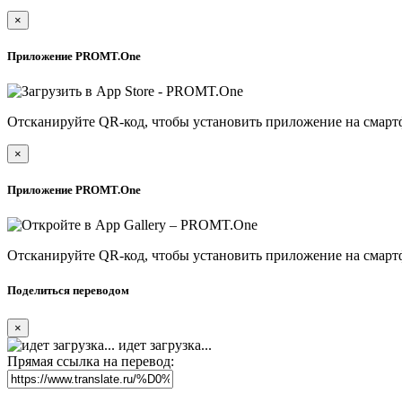
×
Приложение PROMT.One
Отсканируйте QR-код, чтобы установить приложение на смарт
×
Приложение PROMT.One
Отсканируйте QR-код, чтобы установить приложение на смарт
Поделиться переводом
×
идет загрузка...
Прямая ссылка на перевод: