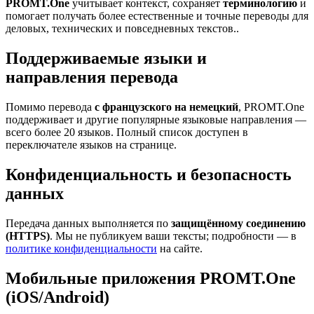
PROMT.One
учитывает контекст, сохраняет
терминологию
и
помогает получать более естественные и точные переводы для
деловых, технических и повседневных текстов..
Поддерживаемые языки и
направления перевода
Помимо перевода
с французского на немецкий
, PROMT.One
поддерживает и другие популярные языковые направления —
всего более 20 языков. Полный список доступен в
переключателе языков на странице.
Конфиденциальность и безопасность
данных
Передача данных выполняется по
защищённому соединению
(HTTPS)
. Мы не публикуем ваши тексты; подробности — в
политике конфиденциальности
на сайте.
Мобильные приложения PROMT.One
(iOS/Android)