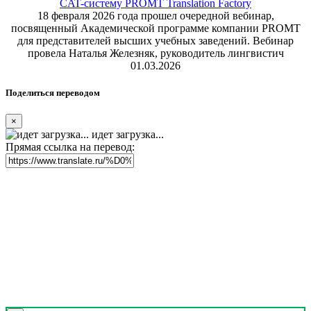
CAT-систему PROMT Translation Factory
18 февраля 2026 года прошел очередной вебинар,
посвященный Академической программе компании PROMT
для представителей высших учебных заведений. Вебинар
провела Наталья Железняк, руководитель лингвистич
01.03.2026
Поделиться переводом
×
идет загрузка...
Прямая ссылка на перевод: