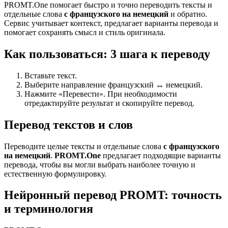
PROMT.One помогает быстро и точно переводить тексты и
отдельные слова
с французского на немецкий
и обратно.
Сервис учитывает контекст, предлагает варианты перевода и
помогает сохранять смысл и стиль оригинала.
Как пользоваться: 3 шага к переводу
Вставьте текст.
Выберите направление французский ↔ немецкий.
Нажмите «Перевести». При необходимости
отредактируйте результат и скопируйте перевод.
Перевод текстов и слов
Переводите целые тексты и отдельные слова
с французского
на немецкий
.
PROMT.One
предлагает подходящие варианты
перевода, чтобы вы могли выбрать наиболее точную и
естественную формулировку.
Нейронный перевод PROMT: точность
и терминология