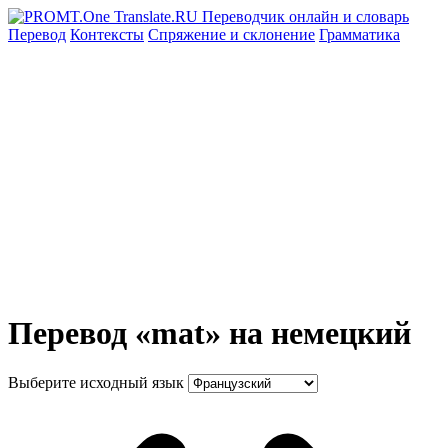
Перевод
Контексты
Спряжение
и склонение
Грамматика
Перевод «mat» на немецкий
Выберите исходный язык