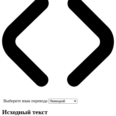
Выберите язык перевода
Исходный текст