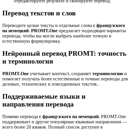
отредактируйте результат и скопируйте перевод.
Перевод текстов и слов
Переводите целые тексты и отдельные слова
с французского
на немецкий
.
PROMT.One
предлагает подходящие варианты
перевода, чтобы вы могли выбрать наиболее точную и
естественную формулировку.
Нейронный перевод PROMT: точность
и терминология
PROMT.One
учитывает контекст, сохраняет
терминологию
и
помогает получать более естественные и точные переводы для
деловых, технических и повседневных текстов..
Поддерживаемые языки и
направления перевода
Помимо перевода
с французского на немецкий
, PROMT.One
поддерживает и другие популярные языковые направления —
всего более 20 языков. Полный список доступен в