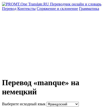
Перевод
Контексты
Спряжение
и склонение
Грамматика
Перевод «manque» на
немецкий
Выберите исходный язык