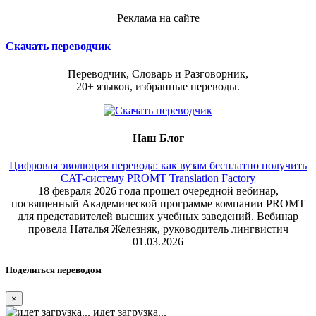
Реклама на сайте
Скачать переводчик
Переводчик, Словарь и Разговорник,
20+ языков, избранные переводы.
Наш Блог
Цифровая эволюция перевода: как вузам бесплатно получить
CAT-систему PROMT Translation Factory
18 февраля 2026 года прошел очередной вебинар,
посвященный Академической программе компании PROMT
для представителей высших учебных заведений. Вебинар
провела Наталья Железняк, руководитель лингвистич
01.03.2026
Поделиться переводом
×
идет загрузка...