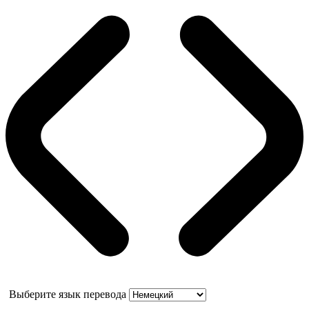
Выберите язык перевода