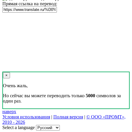
Прямая ссылка на перевод:
×
Очень жаль,
Но сейчас вы можете переводить только
5000
символов за
один раз.
наверх
Условия использования
|
Полная версия
|
© ООО «ПРОМТ»,
2010 - 2026
Select a language