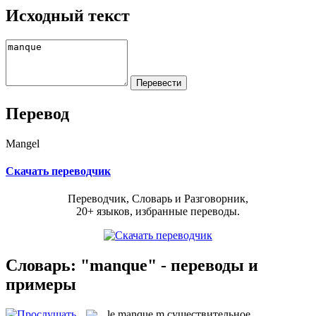
Исходный текст
Перевод
Mangel
Скачать переводчик
Переводчик, Словарь и Разговорник,
20+ языков, избранные переводы.
Словарь: "manque" - переводы и
примеры
le
manque
m
существительное