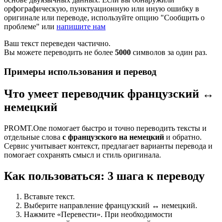
орфографическую, пунктуационную или иную ошибку в
оригинале или переводе, используйте опцию "Сообщить о
проблеме" или
напишите нам
Ваш текст переведен частично.
Вы можете переводить не более
5000
символов за один раз.
Примеры использования и перевод
Что умеет переводчик французский ↔
немецкий
PROMT.One помогает быстро и точно переводить тексты и
отдельные слова
с французского на немецкий
и обратно.
Сервис учитывает контекст, предлагает варианты перевода и
помогает сохранять смысл и стиль оригинала.
Как пользоваться: 3 шага к переводу
Вставьте текст.
Выберите направление французский ↔ немецкий.
Нажмите «Перевести». При необходимости