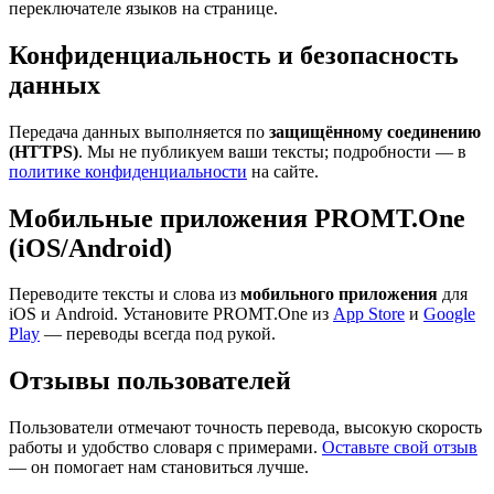
переключателе языков на странице.
Конфиденциальность и безопасность
данных
Передача данных выполняется по
защищённому соединению
(HTTPS)
. Мы не публикуем ваши тексты; подробности — в
политике конфиденциальности
на сайте.
Мобильные приложения PROMT.One
(iOS/Android)
Переводите тексты и слова из
мобильного приложения
для
iOS и Android. Установите PROMT.One из
App Store
и
Google
Play
— переводы всегда под рукой.
Отзывы пользователей
Пользователи отмечают точность перевода, высокую скорость
работы и удобство словаря с примерами.
Оставьте свой отзыв
— он помогает нам становиться лучше.