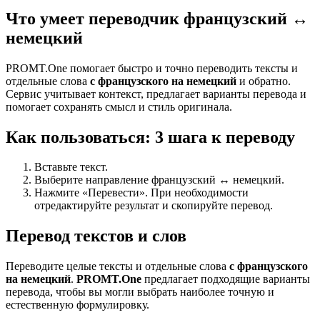
Что умеет переводчик французский ↔
немецкий
PROMT.One помогает быстро и точно переводить тексты и
отдельные слова
с французского на немецкий
и обратно.
Сервис учитывает контекст, предлагает варианты перевода и
помогает сохранять смысл и стиль оригинала.
Как пользоваться: 3 шага к переводу
Вставьте текст.
Выберите направление французский ↔ немецкий.
Нажмите «Перевести». При необходимости
отредактируйте результат и скопируйте перевод.
Перевод текстов и слов
Переводите целые тексты и отдельные слова
с французского
на немецкий
.
PROMT.One
предлагает подходящие варианты
перевода, чтобы вы могли выбрать наиболее точную и
естественную формулировку.