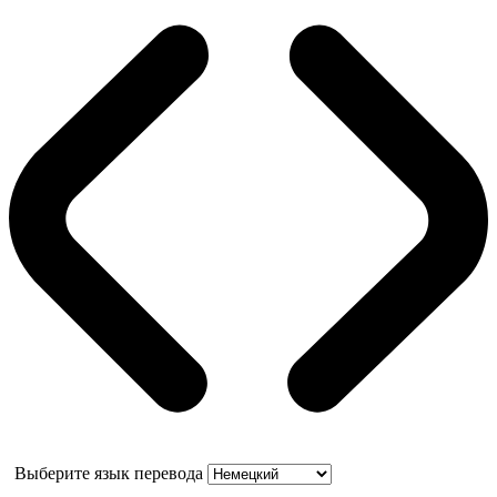
Выберите язык перевода