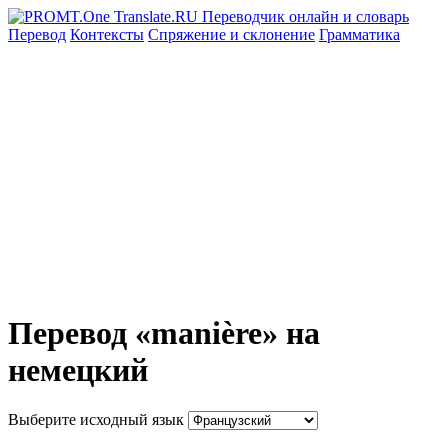
Перевод
Контексты
Спряжение
и склонение
Грамматика
Перевод «manière» на
немецкий
Выберите исходный язык