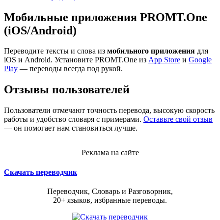
Мобильные приложения PROMT.One
(iOS/Android)
Переводите тексты и слова из
мобильного приложения
для
iOS и Android. Установите PROMT.One из
App Store
и
Google
Play
— переводы всегда под рукой.
Отзывы пользователей
Пользователи отмечают точность перевода, высокую скорость
работы и удобство словаря с примерами.
Оставьте свой отзыв
— он помогает нам становиться лучше.
Реклама на сайте
Скачать переводчик
Переводчик, Словарь и Разговорник,
20+ языков, избранные переводы.