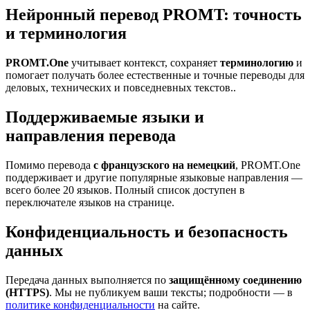
Нейронный перевод PROMT: точность
и терминология
PROMT.One
учитывает контекст, сохраняет
терминологию
и
помогает получать более естественные и точные переводы для
деловых, технических и повседневных текстов..
Поддерживаемые языки и
направления перевода
Помимо перевода
с французского на немецкий
, PROMT.One
поддерживает и другие популярные языковые направления —
всего более 20 языков. Полный список доступен в
переключателе языков на странице.
Конфиденциальность и безопасность
данных
Передача данных выполняется по
защищённому соединению
(HTTPS)
. Мы не публикуем ваши тексты; подробности — в
политике конфиденциальности
на сайте.