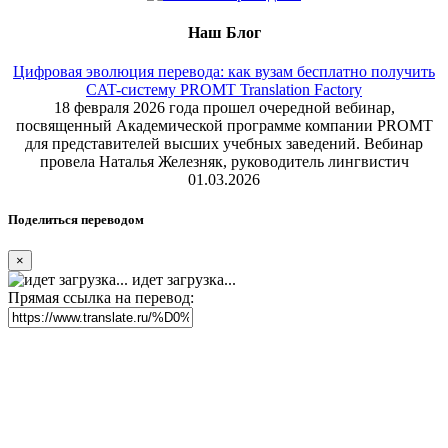
Наш Блог
Цифровая эволюция перевода: как вузам бесплатно получить
CAT-систему PROMT Translation Factory
18 февраля 2026 года прошел очередной вебинар,
посвященный Академической программе компании PROMT
для представителей высших учебных заведений. Вебинар
провела Наталья Железняк, руководитель лингвистич
01.03.2026
Поделиться переводом
×
идет загрузка...
Прямая ссылка на перевод: