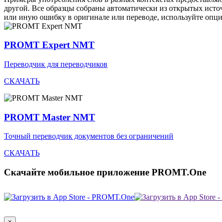
другой. Все образцы собраны автоматически из открытых ист
или иную ошибку в оригинале или переводе, используйте опц
PROMT Expert NMT
Переводчик для переводчиков
СКАЧАТЬ
PROMT Master NMT
Точный переводчик документов без ограничений
СКАЧАТЬ
Скачайте мобильное приложение PROMT.One
×