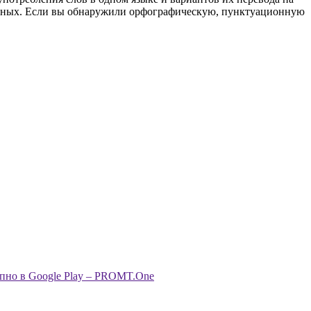
анных. Если вы обнаружили орфографическую, пунктуационную