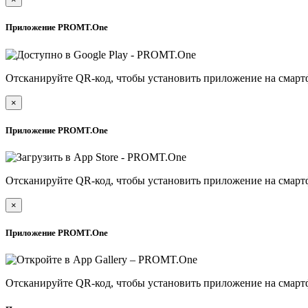
Приложение PROMT.One
Отсканируйте QR-код, чтобы установить приложение на смарт
×
Приложение PROMT.One
Отсканируйте QR-код, чтобы установить приложение на смарт
×
Приложение PROMT.One
Отсканируйте QR-код, чтобы установить приложение на смарт