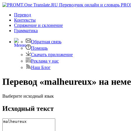
PRO
Перевод
Контексты
Спряжение
и склонение
Грамматика
Обратная связь
Помощь
Скачать приложение
Реклама у нас
Наш Блог
Перевод «malheureux» на нем
Выберите исходный язык
Исходный текст