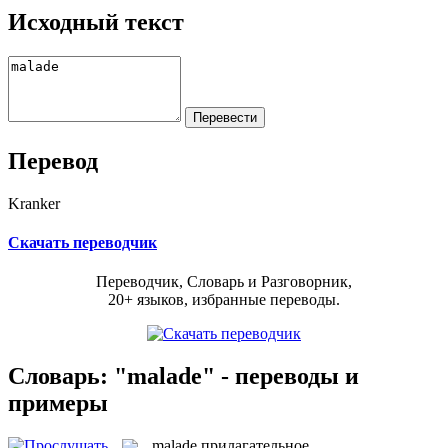
Исходный текст
Перевод
Kranker
Скачать переводчик
Переводчик, Словарь и Разговорник,
20+ языков, избранные переводы.
Словарь: "malade" - переводы и
примеры
malade
прилагательное