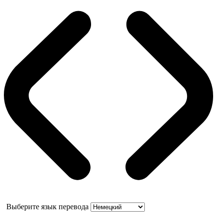
Выберите язык перевода