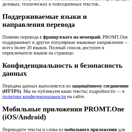
деловых, технических и повседневных текстов..
Поддерживаемые языки и
направления перевода
Помимо перевода
с французского на немецкий
, PROMT.One
поддерживает и другие популярные языковые направления —
всего более 20 языков. Полный список доступен в
переключателе языков на странице.
Конфиденциальность и безопасность
данных
Передача данных выполняется по
защищённому соединению
(HTTPS)
. Мы не публикуем ваши тексты; подробности — в
политике конфиденциальности
на сайте.
Мобильные приложения PROMT.One
(iOS/Android)
Переводите тексты и слова из
мобильного приложения
для