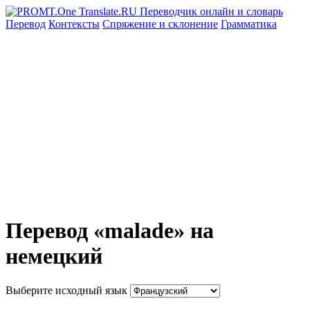
Перевод
Контексты
Спряжение
и склонение
Грамматика
Перевод «malade» на
немецкий
Выберите исходный язык