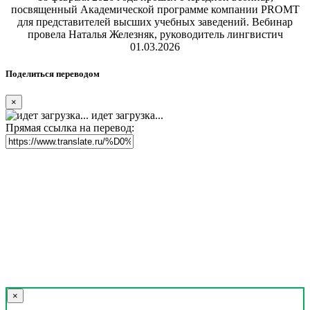
посвященный Академической программе компании PROMT
для представителей высших учебных заведений. Вебинар
провела Наталья Железняк, руководитель лингвистич
01.03.2026
Поделиться переводом
×
идет загрузка...
Прямая ссылка на перевод:
×