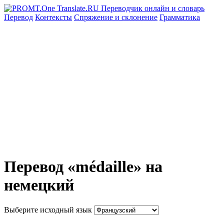
Перевод
Контексты
Спряжение
и склонение
Грамматика
Перевод «médaille» на
немецкий
Выберите исходный язык