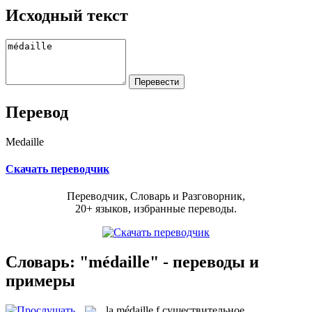
Исходный текст
Перевод
Medaille
Скачать переводчик
Переводчик, Словарь и Разговорник,
20+ языков, избранные переводы.
Словарь: "médaille" - переводы и
примеры
la
médaille
f
существительное