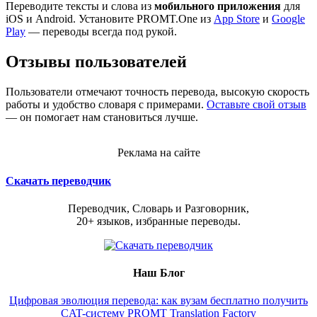
Переводите тексты и слова из
мобильного приложения
для
iOS и Android. Установите PROMT.One из
App Store
и
Google
Play
— переводы всегда под рукой.
Отзывы пользователей
Пользователи отмечают точность перевода, высокую скорость
работы и удобство словаря с примерами.
Оставьте свой отзыв
— он помогает нам становиться лучше.
Реклама на сайте
Скачать переводчик
Переводчик, Словарь и Разговорник,
20+ языков, избранные переводы.
Наш Блог
Цифровая эволюция перевода: как вузам бесплатно получить
CAT-систему PROMT Translation Factory