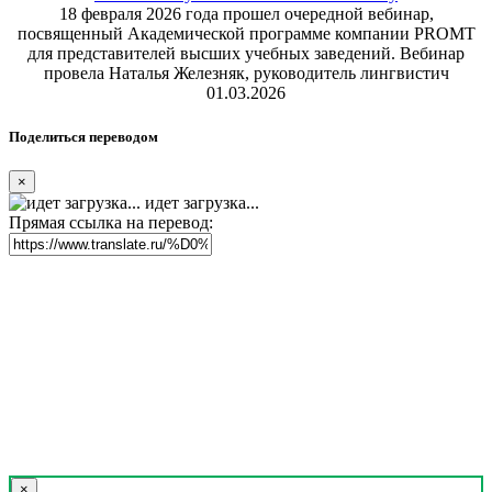
18 февраля 2026 года прошел очередной вебинар,
посвященный Академической программе компании PROMT
для представителей высших учебных заведений. Вебинар
провела Наталья Железняк, руководитель лингвистич
01.03.2026
Поделиться переводом
×
идет загрузка...
Прямая ссылка на перевод:
×