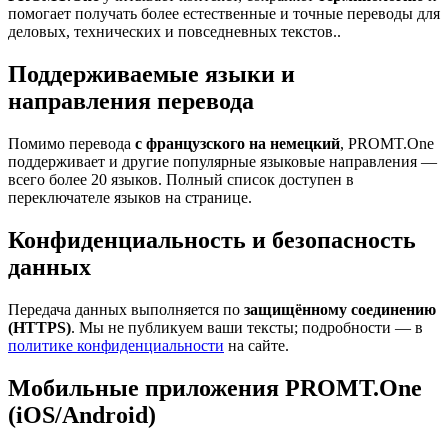
помогает получать более естественные и точные переводы для
деловых, технических и повседневных текстов..
Поддерживаемые языки и
направления перевода
Помимо перевода
с французского на немецкий
, PROMT.One
поддерживает и другие популярные языковые направления —
всего более 20 языков. Полный список доступен в
переключателе языков на странице.
Конфиденциальность и безопасность
данных
Передача данных выполняется по
защищённому соединению
(HTTPS)
. Мы не публикуем ваши тексты; подробности — в
политике конфиденциальности
на сайте.
Мобильные приложения PROMT.One
(iOS/Android)