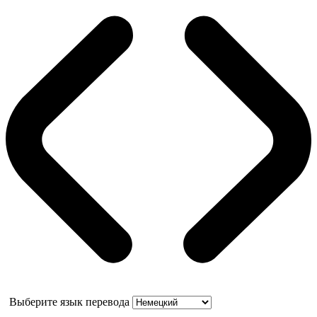
Выберите язык перевода