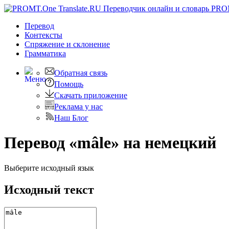
PRO
Перевод
Контексты
Спряжение
и склонение
Грамматика
Обратная связь
Помощь
Скачать приложение
Реклама у нас
Наш Блог
Перевод «mâle» на немецкий
Выберите исходный язык
Исходный текст