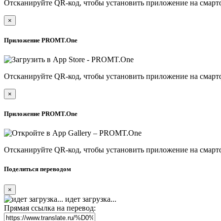
Отсканируйте QR-код, чтобы установить приложение на смарт
×
Приложение PROMT.One
Отсканируйте QR-код, чтобы установить приложение на смарт
×
Приложение PROMT.One
Отсканируйте QR-код, чтобы установить приложение на смарт
Поделиться переводом
×
идет загрузка...
Прямая ссылка на перевод: