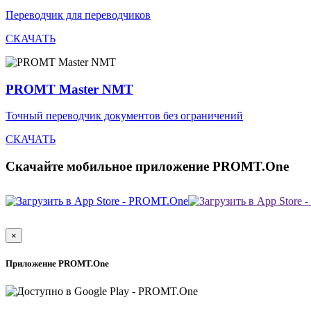
Переводчик для переводчиков
СКАЧАТЬ
PROMT Master NMT
Точный переводчик документов без ограничений
СКАЧАТЬ
Скачайте мобильное приложение PROMT.One
×
Приложение PROMT.One