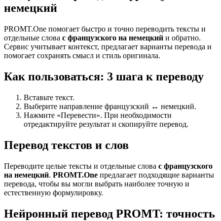
немецкий
PROMT.One помогает быстро и точно переводить тексты и
отдельные слова
с французского на немецкий
и обратно.
Сервис учитывает контекст, предлагает варианты перевода и
помогает сохранять смысл и стиль оригинала.
Как пользоваться: 3 шага к переводу
Вставьте текст.
Выберите направление французский ↔ немецкий.
Нажмите «Перевести». При необходимости
отредактируйте результат и скопируйте перевод.
Перевод текстов и слов
Переводите целые тексты и отдельные слова
с французского
на немецкий
.
PROMT.One
предлагает подходящие варианты
перевода, чтобы вы могли выбрать наиболее точную и
естественную формулировку.
Нейронный перевод PROMT: точность