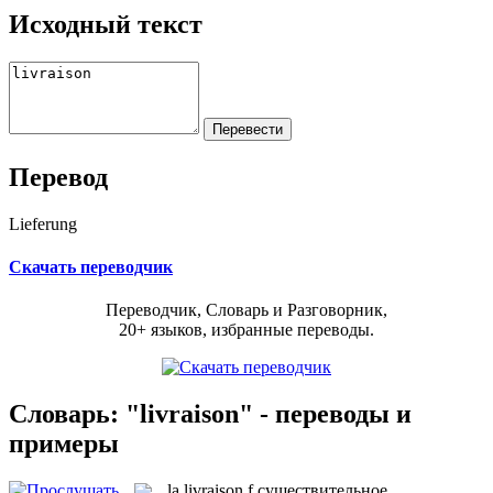
Исходный текст
Перевод
Lieferung
Скачать переводчик
Переводчик, Словарь и Разговорник,
20+ языков, избранные переводы.
Словарь: "livraison" - переводы и
примеры
la
livraison
f
существительное