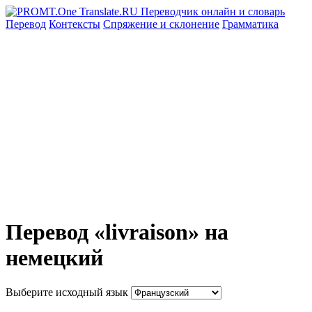
Перевод
Контексты
Спряжение
и склонение
Грамматика
Перевод «livraison» на
немецкий
Выберите исходный язык