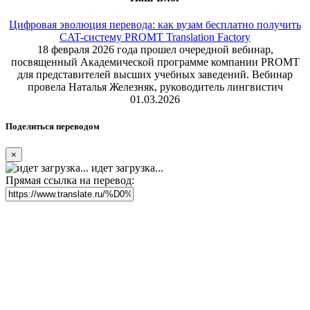
Реклама на сайте