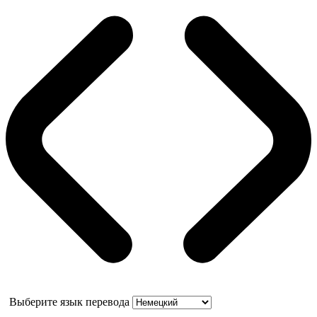
Выберите язык перевода