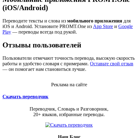
(iOS/Android)
Переводите тексты и слова из
мобильного приложения
для
iOS и Android. Установите PROMT.One из
App Store
и
Google
Play
— переводы всегда под рукой.
Отзывы пользователей
Пользователи отмечают точность перевода, высокую скорость
работы и удобство словаря с примерами.
Оставьте свой отзыв
— он помогает нам становиться лучше.