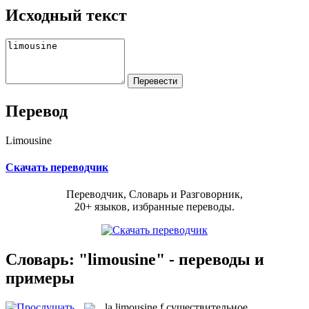
Исходный текст
Перевод
Limousine
Скачать переводчик
Переводчик, Словарь и Разговорник,
20+ языков, избранные переводы.
Словарь: "limousine" - переводы и
примеры
la
limousine
f
существительное