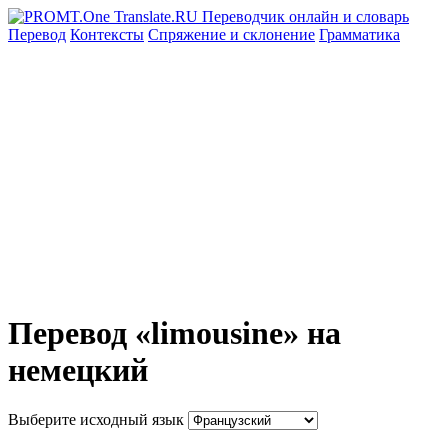
Перевод
Контексты
Спряжение
и склонение
Грамматика
Перевод «limousine» на
немецкий
Выберите исходный язык