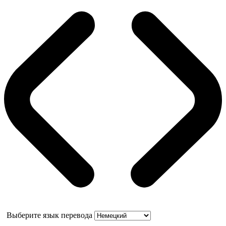
Выберите язык перевода