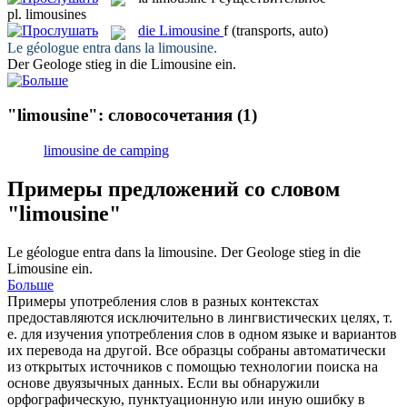
pl.
limousines
die
Limousine
f
(transports, auto)
Le géologue entra dans la
limousine
.
Der Geologe stieg in die
Limousine
ein.
"limousine": словосочетания
(1)
limousine de camping
Примеры предложений со словом
"limousine"
Le géologue entra dans la
limousine
.
Der Geologe stieg in die
Limousine
ein.
Больше
Примеры употребления слов в разных контекстах
предоставляются исключительно в лингвистических целях, т.
е. для изучения употребления слов в одном языке и вариантов
их перевода на другой. Все образцы собраны автоматически
из открытых источников с помощью технологии поиска на
основе двуязычных данных. Если вы обнаружили
орфографическую, пунктуационную или иную ошибку в