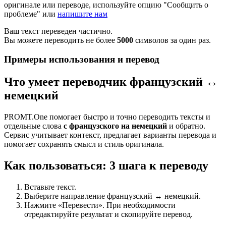
оригинале или переводе, используйте опцию "Сообщить о
проблеме" или
напишите нам
Ваш текст переведен частично.
Вы можете переводить не более
5000
символов за один раз.
Примеры использования и перевод
Что умеет переводчик французский ↔
немецкий
PROMT.One помогает быстро и точно переводить тексты и
отдельные слова
с французского на немецкий
и обратно.
Сервис учитывает контекст, предлагает варианты перевода и
помогает сохранять смысл и стиль оригинала.
Как пользоваться: 3 шага к переводу
Вставьте текст.
Выберите направление французский ↔ немецкий.
Нажмите «Перевести». При необходимости
отредактируйте результат и скопируйте перевод.