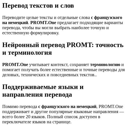
Перевод текстов и слов
Переводите целые тексты и отдельные слова
с французского
на немецкий
.
PROMT.One
предлагает подходящие варианты
перевода, чтобы вы могли выбрать наиболее точную и
естественную формулировку.
Нейронный перевод PROMT: точность
и терминология
PROMT.One
учитывает контекст, сохраняет
терминологию
и
помогает получать более естественные и точные переводы для
деловых, технических и повседневных текстов..
Поддерживаемые языки и
направления перевода
Помимо перевода
с французского на немецкий
, PROMT.One
поддерживает и другие популярные языковые направления —
всего более 20 языков. Полный список доступен в
переключателе языков на странице.