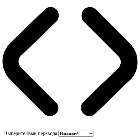
Выберите язык перевода