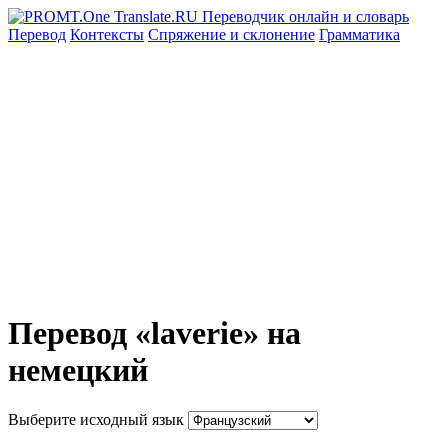
Перевод
Контексты
Спряжение
и склонение
Грамматика
Перевод «laverie» на
немецкий
Выберите исходный язык