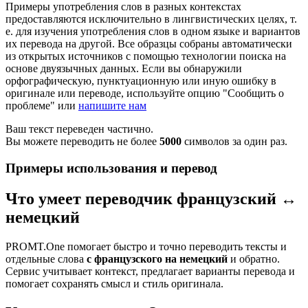
Примеры употребления слов в разных контекстах
предоставляются исключительно в лингвистических целях, т.
е. для изучения употребления слов в одном языке и вариантов
их перевода на другой. Все образцы собраны автоматически
из открытых источников с помощью технологии поиска на
основе двуязычных данных. Если вы обнаружили
орфографическую, пунктуационную или иную ошибку в
оригинале или переводе, используйте опцию "Сообщить о
проблеме" или
напишите нам
Ваш текст переведен частично.
Вы можете переводить не более
5000
символов за один раз.
Примеры использования и перевод
Что умеет переводчик французский ↔
немецкий
PROMT.One помогает быстро и точно переводить тексты и
отдельные слова
с французского на немецкий
и обратно.
Сервис учитывает контекст, предлагает варианты перевода и
помогает сохранять смысл и стиль оригинала.