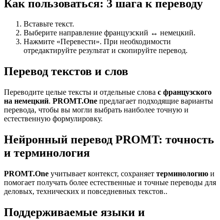
Как пользоваться: 3 шага к переводу
Вставьте текст.
Выберите направление французский ↔ немецкий.
Нажмите «Перевести». При необходимости
отредактируйте результат и скопируйте перевод.
Перевод текстов и слов
Переводите целые тексты и отдельные слова
с французского
на немецкий
.
PROMT.One
предлагает подходящие варианты
перевода, чтобы вы могли выбрать наиболее точную и
естественную формулировку.
Нейронный перевод PROMT: точность
и терминология
PROMT.One
учитывает контекст, сохраняет
терминологию
и
помогает получать более естественные и точные переводы для
деловых, технических и повседневных текстов..
Поддерживаемые языки и