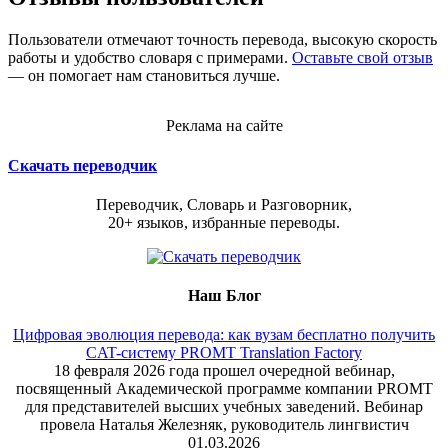
Пользователи отмечают точность перевода, высокую скорость
работы и удобство словаря с примерами.
Оставьте свой отзыв
— он помогает нам становиться лучше.
Реклама на сайте
Скачать переводчик
Переводчик, Словарь и Разговорник,
20+ языков, избранные переводы.
Наш Блог
Цифровая эволюция перевода: как вузам бесплатно получить
CAT-систему PROMT Translation Factory
18 февраля 2026 года прошел очередной вебинар,
посвященный Академической программе компании PROMT
для представителей высших учебных заведений. Вебинар
провела Наталья Железняк, руководитель лингвистич
01.03.2026