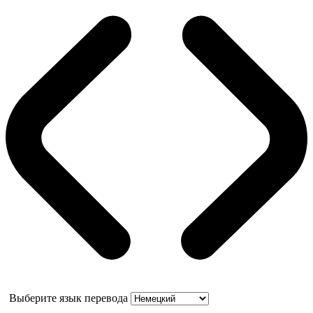
Выберите язык перевода