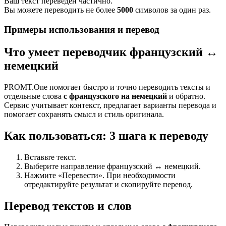
Ваш текст переведен частично.
Вы можете переводить не более
5000
символов за один раз.
Примеры использования и перевод
Что умеет переводчик французский ↔
немецкий
PROMT.One помогает быстро и точно переводить тексты и
отдельные слова
с французского на немецкий
и обратно.
Сервис учитывает контекст, предлагает варианты перевода и
помогает сохранять смысл и стиль оригинала.
Как пользоваться: 3 шага к переводу
Вставьте текст.
Выберите направление французский ↔ немецкий.
Нажмите «Перевести». При необходимости
отредактируйте результат и скопируйте перевод.
Перевод текстов и слов