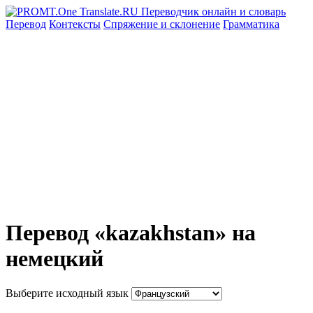
Перевод
Контексты
Спряжение
и склонение
Грамматика
Перевод «kazakhstan» на
немецкий
Выберите исходный язык