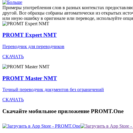
Примеры употребления слов в разных контекстах предоставляют
другой. Все образцы собраны автоматически из открытых ист
или иную ошибку в оригинале или переводе, используйте опц
PROMT Expert NMT
Переводчик для переводчиков
СКАЧАТЬ
PROMT Master NMT
Точный переводчик документов без ограничений
СКАЧАТЬ
Скачайте мобильное приложение PROMT.One