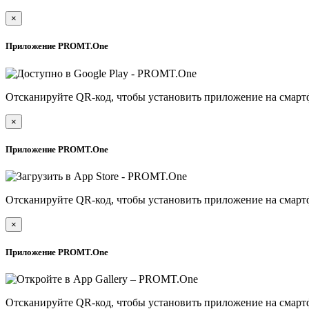
×
Приложение PROMT.One
Отсканируйте QR-код, чтобы установить приложение на смарт
×
Приложение PROMT.One
Отсканируйте QR-код, чтобы установить приложение на смарт
×
Приложение PROMT.One
Отсканируйте QR-код, чтобы установить приложение на смарт