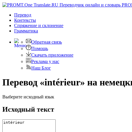
PRO
Перевод
Контексты
Спряжение
и склонение
Грамматика
Обратная связь
Помощь
Скачать приложение
Реклама у нас
Наш Блог
Перевод «intérieur» на немецк
Выберите исходный язык
Исходный текст