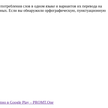
употребления слов в одном языке и вариантов их перевода на
анных. Если вы обнаружили орфографическую, пунктуационную