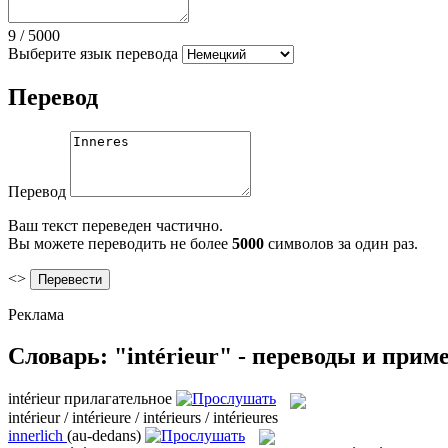
9
/
5000
Выберите язык перевода
Перевод
Перевод
Ваш текст переведен частично.
Вы можете переводить не более
5000
символов за один раз.
<>
Реклама
Словарь: "intérieur" - переводы и прим
intérieur
прилагательное
intérieur / intérieure / intérieurs / intérieures
innerlich
(au-dedans)