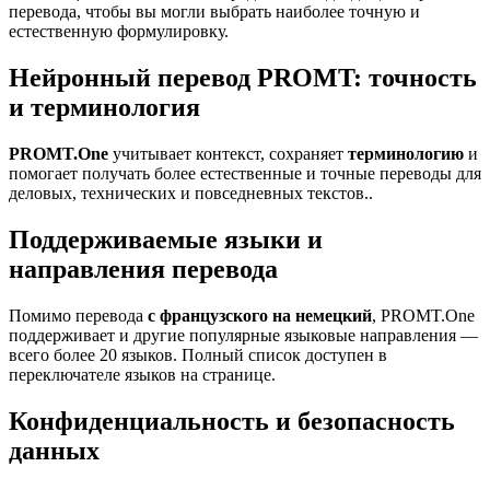
перевода, чтобы вы могли выбрать наиболее точную и
естественную формулировку.
Нейронный перевод PROMT: точность
и терминология
PROMT.One
учитывает контекст, сохраняет
терминологию
и
помогает получать более естественные и точные переводы для
деловых, технических и повседневных текстов..
Поддерживаемые языки и
направления перевода
Помимо перевода
с французского на немецкий
, PROMT.One
поддерживает и другие популярные языковые направления —
всего более 20 языков. Полный список доступен в
переключателе языков на странице.
Конфиденциальность и безопасность
данных