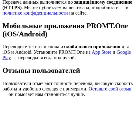
Передача данных выполняется по
защищённому соединению
(HTTPS)
. Мы не публикуем ваши тексты; подробности — в
политике конфиденциальности
на сайте.
Мобильные приложения PROMT.One
(iOS/Android)
Переводите тексты и слова из
мобильного приложения
для
iOS и Android. Установите PROMT.One из
App Store
и
Google
Play
— переводы всегда под рукой.
Отзывы пользователей
Пользователи отмечают точность перевода, высокую скорость
работы и удобство словаря с примерами.
Оставьте свой отзыв
— он помогает нам становиться лучше.