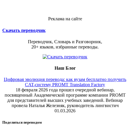
Реклама на сайте
Скачать переводчик
Переводчик, Словарь и Разговорник,
20+ языков, избранные переводы.
Наш Блог
Цифровая эволюция перевода: как вузам бесплатно получить
CAT-систему PROMT Translation Factory
18 февраля 2026 года прошел очередной вебинар,
посвященный Академической программе компании PROMT
для представителей высших учебных заведений. Вебинар
провела Наталья Железняк, руководитель лингвистич
01.03.2026
Поделиться переводом