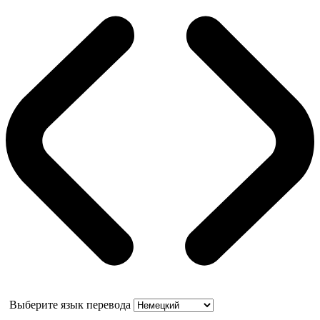
Выберите язык перевода