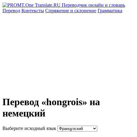
Перевод
Контексты
Спряжение
и склонение
Грамматика
Перевод «hongrois» на
немецкий
Выберите исходный язык