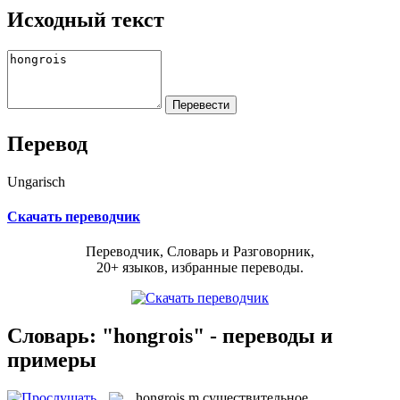
Исходный текст
Перевод
Ungarisch
Скачать переводчик
Переводчик, Словарь и Разговорник,
20+ языков, избранные переводы.
Словарь: "hongrois" - переводы и
примеры
hongrois
m
существительное