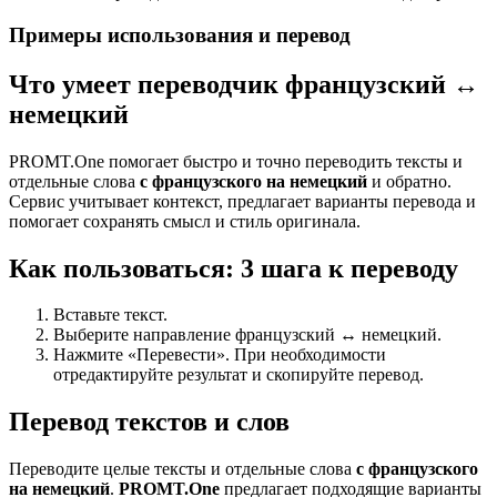
Примеры использования и перевод
Что умеет переводчик французский ↔
немецкий
PROMT.One помогает быстро и точно переводить тексты и
отдельные слова
с французского на немецкий
и обратно.
Сервис учитывает контекст, предлагает варианты перевода и
помогает сохранять смысл и стиль оригинала.
Как пользоваться: 3 шага к переводу
Вставьте текст.
Выберите направление французский ↔ немецкий.
Нажмите «Перевести». При необходимости
отредактируйте результат и скопируйте перевод.
Перевод текстов и слов
Переводите целые тексты и отдельные слова
с французского
на немецкий
.
PROMT.One
предлагает подходящие варианты